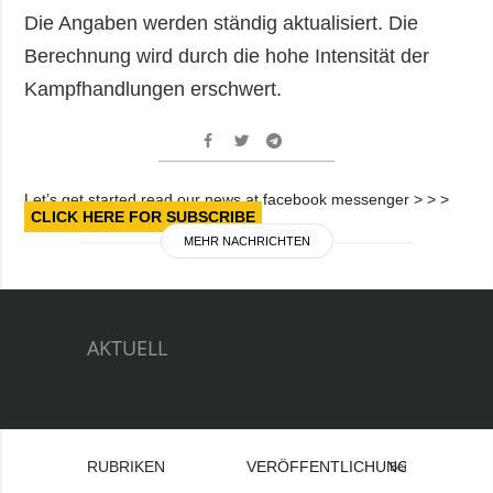
Die Angaben werden ständig aktualisiert. Die
Berechnung wird durch die hohe Intensität der
Kampfhandlungen erschwert.
Let’s get started read our news at facebook messenger > > >
CLICK HERE FOR SUBSCRIBE
MEHR NACHRICHTEN
AKTUELL
RUBRIKEN
VERÖFFENTLICHUNGEN
Bei