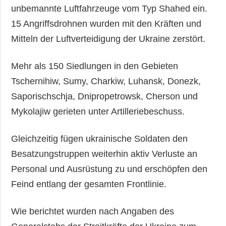
unbemannte Luftfahrzeuge vom Typ Shahed ein.
15 Angriffsdrohnen wurden mit den Kräften und
Mitteln der Luftverteidigung der Ukraine zerstört.
Mehr als 150 Siedlungen in den Gebieten
Tschernihiw, Sumy, Charkiw, Luhansk, Donezk,
Saporischschja, Dnipropetrowsk, Cherson und
Mykolajiw gerieten unter Artilleriebeschuss.
Gleichzeitig fügen ukrainische Soldaten den
Besatzungstruppen weiterhin aktiv Verluste an
Personal und Ausrüstung zu und erschöpfen den
Feind entlang der gesamten Frontlinie.
Wie berichtet wurden nach Angaben des