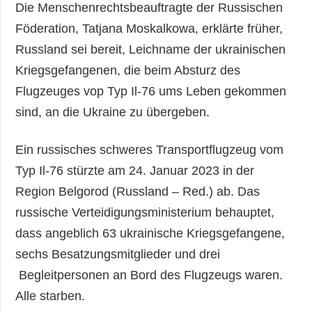
Die Menschenrechtsbeauftragte der Russischen
Föderation, Tatjana Moskalkowa, erklärte früher,
Russland sei bereit, Leichname der ukrainischen
Kriegsgefangenen, die beim Absturz des
Flugzeuges vop Typ Il-76 ums Leben gekommen
sind, an die Ukraine zu übergeben.
Ein russisches schweres Transportflugzeug vom
Typ Il-76 stürzte am 24. Januar 2023 in der
Region Belgorod (Russland – Red.) ab. Das
russische Verteidigungsministerium behauptet,
dass angeblich 63 ukrainische Kriegsgefangene,
sechs Besatzungsmitglieder und drei
Begleitpersonen an Bord des Flugzeugs waren.
Alle starben.