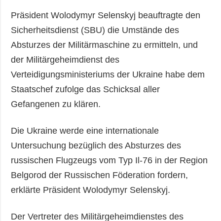
Präsident Wolodymyr Selenskyj beauftragte den
Sicherheitsdienst (SBU) die Umstände des
Absturzes der Militärmaschine zu ermitteln, und
der Militärgeheimdienst des
Verteidigungsministeriums der Ukraine habe dem
Staatschef zufolge das Schicksal aller
Gefangenen zu klären.
Die Ukraine werde eine internationale
Untersuchung bezüglich des Absturzes des
russischen Flugzeugs vom Typ Il-76 in der Region
Belgorod der Russischen Föderation fordern,
erklärte Präsident Wolodymyr Selenskyj.
Der Vertreter des Militärgeheimdienstes des