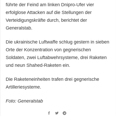
führte der Feind am linken Dnipro-Ufer vier
erfolglose Attacken auf die Stellungen der
Verteidigungskräfte durch, berichtet der
Generalstab.
Die ukrainische Luftwaffe schlug gestern in sieben
Orte der Konzentration von gegnerischen
Soldaten, zwei Luftabwehrsysteme, drei Raketen
und neun Shahed-Raketen ein.
Die Raketeneinheiten trafen drei gegnerische
Artilleriesysteme.
Foto: Generalstab