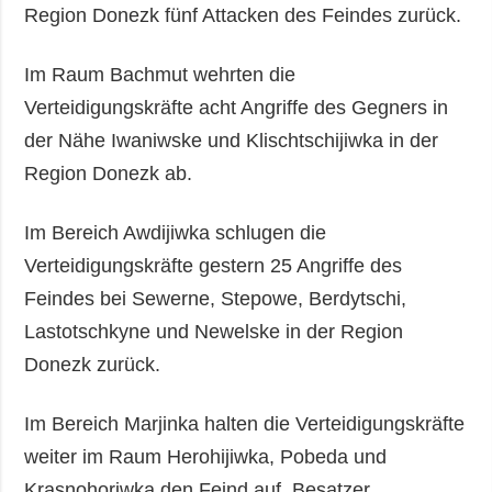
Region Donezk fünf Attacken des Feindes zurück.
Im Raum Bachmut wehrten die
Verteidigungskräfte acht Angriffe des Gegners in
der Nähe Iwaniwske und Klischtschijiwka in der
Region Donezk ab.
Im Bereich Awdijiwka schlugen die
Verteidigungskräfte gestern 25 Angriffe des
Feindes bei Sewerne, Stepowe, Berdytschi,
Lastotschkyne und Newelske in der Region
Donezk zurück.
Im Bereich Marjinka halten die Verteidigungskräfte
weiter im Raum Herohijiwka, Pobeda und
Krasnohoriwka den Feind auf. Besatzer