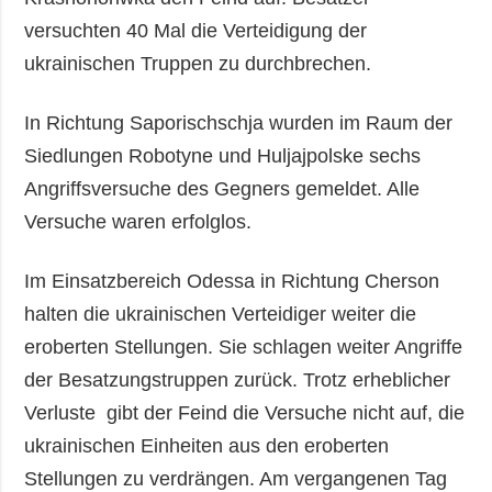
versuchten 40 Mal die Verteidigung der
ukrainischen Truppen zu durchbrechen.
In Richtung Saporischschja wurden im Raum der
Siedlungen Robotyne und Huljajpolske sechs
Angriffsversuche des Gegners gemeldet. Alle
Versuche waren erfolglos.
Im Einsatzbereich Odessa in Richtung Cherson
halten die ukrainischen Verteidiger weiter die
eroberten Stellungen. Sie schlagen weiter Angriffe
der Besatzungstruppen zurück. Trotz erheblicher
Verluste gibt der Feind die Versuche nicht auf, die
ukrainischen Einheiten aus den eroberten
Stellungen zu verdrängen. Am vergangenen Tag