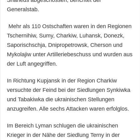
Generalstab.
Mehr als 110 Ostschaften waren in den Regionen
Tschernihiw, Sumy, Charkiw, Luhansk, Donezk,
Saporischschja, Dnipropetrowsk, Cherson und
Mykolajiw unter Artilleriebeschuss und wurden aus
der Luft angegriffen.
In Richtung Kupjansk in der Region Charkiw
versuchte der Feind bei der Siedlungen Synkiwka
und Tabakiwka die ukrainischen Stellungen
anzugreifen. Alle sechs Attacken waren erfolglos.
Im Bereich Lyman schlugen die ukrainischen
Krieger in der Nähe der Siedlung Terny in der