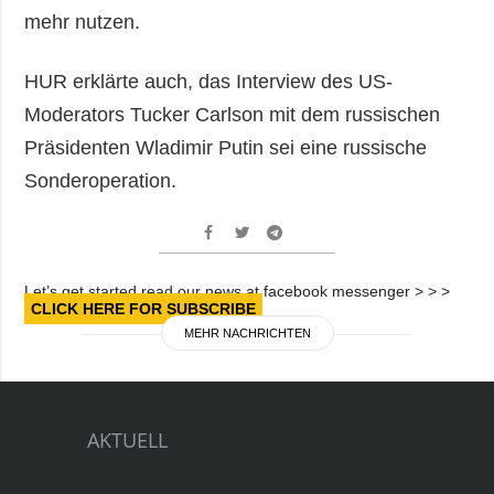
mehr nutzen.
HUR erklärte auch, das Interview des US-
Moderators Tucker Carlson mit dem russischen
Präsidenten Wladimir Putin sei eine russische
Sonderoperation.
Let’s get started read our news at facebook messenger > > >
CLICK HERE FOR SUBSCRIBE
MEHR NACHRICHTEN
AKTUELL