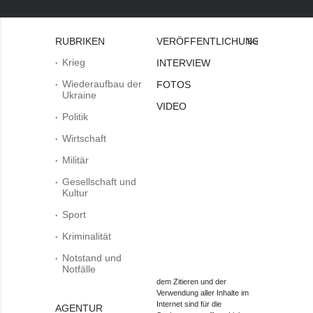
RUBRIKEN
VERÖFFENTLICHUNGEN
Bei
Krieg
INTERVIEW
Wiederaufbau der
FOTOS
Ukraine
VIDEO
Politik
Wirtschaft
Militär
Gesellschaft und
Kultur
Sport
Kriminalität
Notstand und
Notfälle
dem Zitieren und der
Verwendung aller Inhalte im
Internet sind für die
AGENTUR