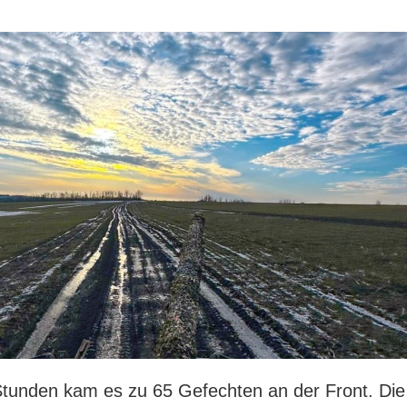
Stunden kam es zu 65 Gefechten an der Front. Die