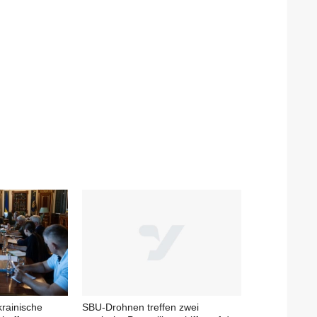
krainische
SBU-Drohnen treffen zwei