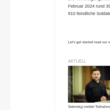
Februar 2024 rund 3
910 feindliche Soldate
Let’s get started read ou
AKTUELL
Selenskyj meldet Teilnahm