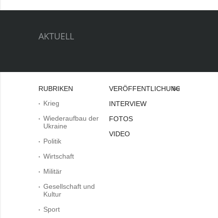
AKTUELL
RUBRIKEN
VERÖFFENTLICHUNGEN
Bei
Krieg
INTERVIEW
Wiederaufbau der
FOTOS
Ukraine
VIDEO
Politik
Wirtschaft
Militär
Gesellschaft und
Kultur
Sport