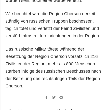
worden sein, noch einer wurde verletzt.
Wie berichtet wird die Region Cherson derzeit
ständig von russischen Truppen beschossen,
täglich tötet und verletzt der Feind Zivilisten und
zerstört Infrastruktureinrichtungen in der Region.
Das russische Militär tötete während der
Besetzung der Region Cherson vorsätzlich 216
Zivilisten der Region, mehr als 800 Menschen
starben infolge des russischen Beschusses nach
der Befreiung des rechtsufrigen Teils der Region
Cherson.