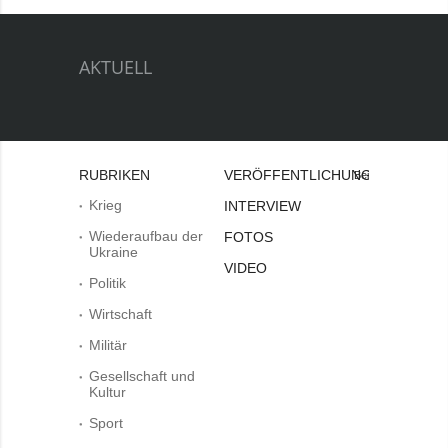
AKTUELL
RUBRIKEN
VERÖFFENTLICHUNGEN
Bei
Krieg
INTERVIEW
Wiederaufbau der
FOTOS
Ukraine
VIDEO
Politik
Wirtschaft
Militär
Gesellschaft und
Kultur
Sport