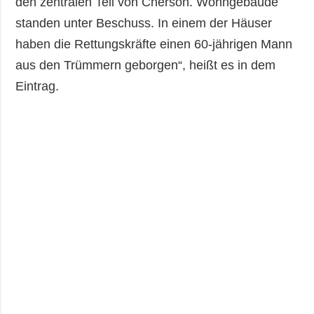
den zentralen Teil von Cherson. Wohngebäude
standen unter Beschuss. In einem der Häuser
haben die Rettungskräfte einen 60-jährigen Mann
aus den Trümmern geborgen“, heißt es in dem
Eintrag.