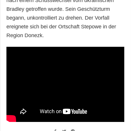
nach einem Schusswechsel vom ukrainischen
Bradley getroffen wurde. Sein Geschützturm
begann, unkontrolliert zu drehen. Der Vorfall
ereignete sich bei der Ortschaft Stepowe in der
Region Donezk.