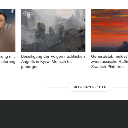
rung mit
Beseitigung der Folgen nächtlichen
Generalstab meldet 
ieferung
Angriffs in Kyjiw: Mensch tot
zwei russische Raffi
geborgen
Siwasch-Plattform
MEHR NACHRICHTEN