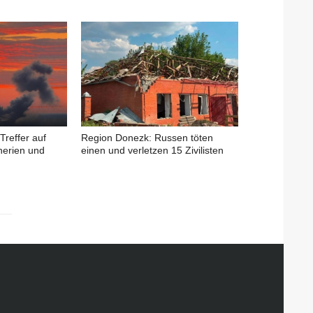
Treffer auf
Region Donezk: Russen töten
nerien und
einen und verletzen 15 Zivilisten