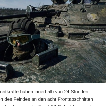
treitkräfte haben innerhalb von 24 Stunden
en des Feindes an den acht Frontabschnitten