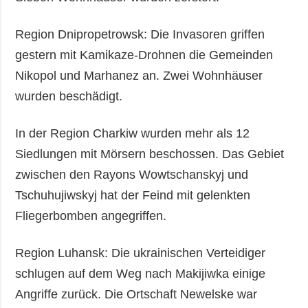
Region Dnipropetrowsk: Die Invasoren griffen
gestern mit Kamikaze-Drohnen die Gemeinden
Nikopol und Marhanez an. Zwei Wohnhäuser
wurden beschädigt.
In der Region Charkiw wurden mehr als 12
Siedlungen mit Mörsern beschossen. Das Gebiet
zwischen den Rayons Wowtschanskyj und
Tschuhujiwskyj hat der Feind mit gelenkten
Fliegerbomben angegriffen.
Region Luhansk: Die ukrainischen Verteidiger
schlugen auf dem Weg nach Makijiwka einige
Angriffe zurück. Die Ortschaft Newelske war