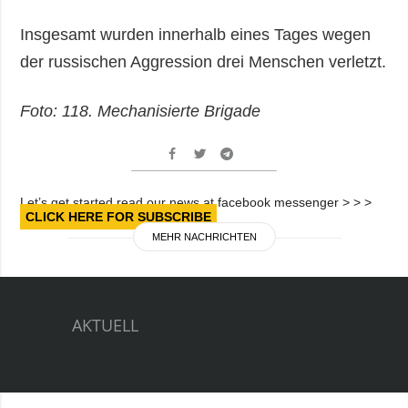
Insgesamt wurden innerhalb eines Tages wegen
der russischen Aggression drei Menschen verletzt.
Foto: 118. Mechanisierte Brigade
Let’s get started read our news at facebook messenger > > >
CLICK HERE FOR SUBSCRIBE
MEHR NACHRICHTEN
AKTUELL