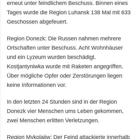
erneut unter feindlichem Beschuss. Binnen eines
Tages wurde die Region Luhansk 138 Mal mit 633
Geschossen abgefeuert.
Region Donezk: Die Russen nahmen mehrere
Ortschaften unter Beschuss. Acht Wohnhäuser
und ein Lyzeum wurden beschädigt.
Kostjantyniwka wurde mit Raketen angegriffen.
Über mögliche Opfer oder Zerstörungen liegen
keine Informationen vor.
In den letzten 24 Stunden sind in der Region
Donezk vier Menschen ums Leben gekommen,
zwei Menschen erlitten Verletzungen.
Region Mykolajiw: Der Feind attackierte innerhalb