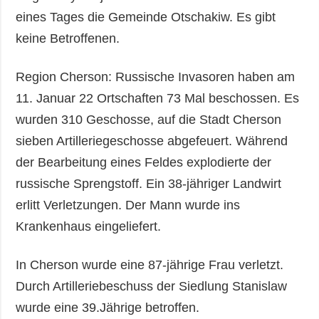
eines Tages die Gemeinde Otschakiw. Es gibt
keine Betroffenen.
Region Cherson: Russische Invasoren haben am
11. Januar 22 Ortschaften 73 Mal beschossen. Es
wurden 310 Geschosse, auf die Stadt Cherson
sieben Artilleriegeschosse abgefeuert. Während
der Bearbeitung eines Feldes explodierte der
russische Sprengstoff. Ein 38-jähriger Landwirt
erlitt Verletzungen. Der Mann wurde ins
Krankenhaus eingeliefert.
In Cherson wurde eine 87-jährige Frau verletzt.
Durch Artilleriebeschuss der Siedlung Stanislaw
wurde eine 39.Jährige betroffen.