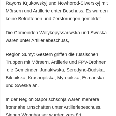
Rayons Krjukowskyj und Nowhorod-Siwerskyj mit
Mörsern und Artillerie unter Beschuss. Es wurden
keine Betroffenen und Zerstörungen gemeldet.
Die Gemeinden Welykopyssariwska und Sweska
waren unter Artilleriebeschuss,
Region Sumy: Gestern griffen die russischen
Truppen mit Mörsern, Artillerie und FPV-Drohnen
die Gemeinden Junakiwska, Seredyno-Budska,
Bilopilska, Krasnopilska, Myropilska, Esmanska
und Sweska an.
In der Region Saporischschja waren mehrere
frontnahe Ortschaften unter Artilleriebeschuss.
Sieben Wohnhäuser wurden zerstört.