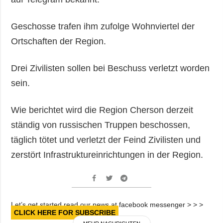
Geschosse trafen ihm zufolge Wohnviertel der
Ortschaften der Region.
Drei Zivilisten sollen bei Beschuss verletzt worden
sein.
Wie berichtet wird die Region Cherson derzeit
ständig von russischen Truppen beschossen,
täglich tötet und verletzt der Feind Zivilisten und
zerstört Infrastruktureinrichtungen in der Region.
Let’s get started read our news at facebook messenger > > >
CLICK HERE FOR SUBSCRIBE