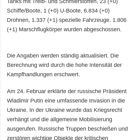
Tanks mit Treib- und Schmierstoffen, 23 (+0)
Schiffe/Boote, 1 (+0) U-Boote, 6.834 (+0)
Drohnen, 1.337 (+1) spezielle Fahrzeuge. 1.806
(+1) Marschflugkörper wurden abgeschossen.
Die Angaben werden ständig aktualisiert. Die
Berechnung wird durch die hohe Intensität der
Kampfhandlungen erschwert.
Am 24. Februar erklärte der russische Präsident
Wladimir Putin eine umfassende Invasion in die
Ukraine. In der Ukraine wurde das Kriegsrecht
verhängt und die allgemeine Mobilisierung
ausgerufen. Russische Truppen beschießen und
zerstören wichtige Objekte der kritischen