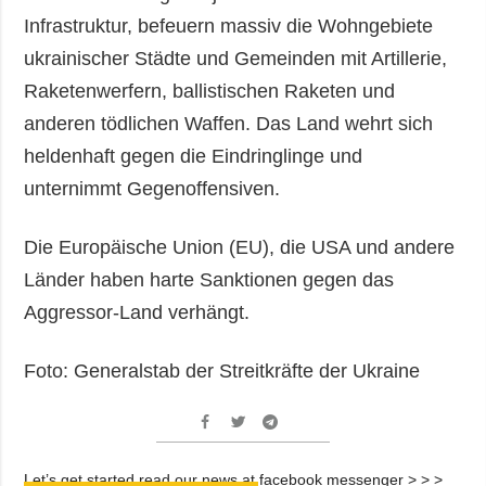
Infrastruktur, befeuern massiv die Wohngebiete
ukrainischer Städte und Gemeinden mit Artillerie,
Raketenwerfern, ballistischen Raketen und
anderen tödlichen Waffen. Das Land wehrt sich
heldenhaft gegen die Eindringlinge und
unternimmt Gegenoffensiven.
Die Europäische Union (EU), die USA und andere
Länder haben harte Sanktionen gegen das
Aggressor-Land verhängt.
Foto: Generalstab der Streitkräfte der Ukraine
Let’s get started read our news at facebook messenger > > >