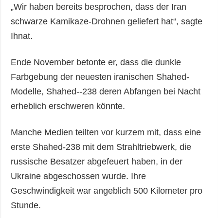
„Wir haben bereits besprochen, dass der Iran
schwarze Kamikaze-Drohnen geliefert hat“, sagte
Ihnat.
Ende November betonte er, dass die dunkle
Farbgebung der neuesten iranischen Shahed-
Modelle, Shahed--238 deren Abfangen bei Nacht
erheblich erschweren könnte.
Manche Medien teilten vor kurzem mit, dass eine
erste Shahed-238 mit dem Strahltriebwerk, die
russische Besatzer abgefeuert haben, in der
Ukraine abgeschossen wurde. Ihre
Geschwindigkeit war angeblich 500 Kilometer pro
Stunde.