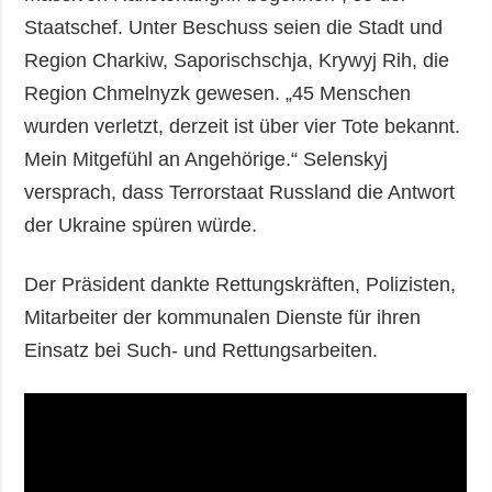
Staatschef. Unter Beschuss seien die Stadt und
Region Charkiw, Saporischschja, Krywyj Rih, die
Region Chmelnyzk gewesen. „45 Menschen
wurden verletzt, derzeit ist über vier Tote bekannt.
Mein Mitgefühl an Angehörige.“ Selenskyj
versprach, dass Terrorstaat Russland die Antwort
der Ukraine spüren würde.
Der Präsident dankte Rettungskräften, Polizisten,
Mitarbeiter der kommunalen Dienste für ihren
Einsatz bei Such- und Rettungsarbeiten.