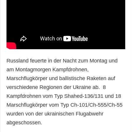
Russland feuerte in der Nacht zum Montag und
am Montagmorgen Kampfdrohnen,
Marschflugkörper und ballistische Raketen auf
verschiedene Regionen der Ukraine ab. 8
Kampfdrohnen vom Typ Shahed-136/131 und 18
Marschflugkörper vom Typ Ch-101/Ch-555/Ch-55
wurden von der ukrainischen Flugabwehr
abgeschossen.