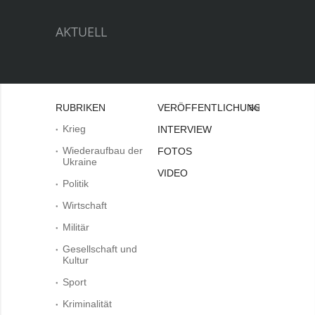
AKTUELL
RUBRIKEN
VERÖFFENTLICHUNGEN
Bei
Krieg
INTERVIEW
Wiederaufbau der
FOTOS
Ukraine
VIDEO
Politik
Wirtschaft
Militär
Gesellschaft und
Kultur
Sport
Kriminalität