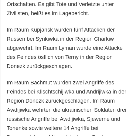
Ortschaften. Es gibt Tote und Verletzte unter
Zivilisten, heißt es im Lagebericht.
Im Raum Kupjansk wurden fünf Attacken der
Russen bei Synkiwka in der Region Charkiw
abgewehrt. Im Raum Lyman wurde eine Attacke
des Feindes östlich von Terny in der Region
Donezk zurückgeschlagen.
Im Raum Bachmut wurden zwei Angriffe des
Feindes bei Klischtschijiwka und Andrijiwka in der
Region Donezk zurückgeschlagen. Im Raum
Awdijiwka wehrten die ukrainischen Soldaten drei
russische Angriffe bei Awdijiwka, Sjewerne und
Tonenke sowie weitere 14 Angriffe bei