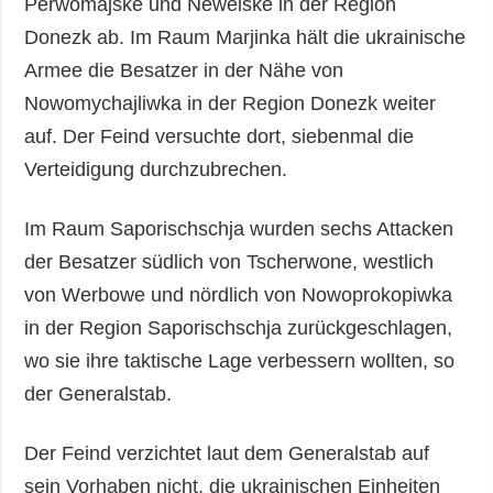
Perwomajske und Newelske in der Region
Donezk ab. Im Raum Marjinka hält die ukrainische
Armee die Besatzer in der Nähe von
Nowomychajliwka in der Region Donezk weiter
auf. Der Feind versuchte dort, siebenmal die
Verteidigung durchzubrechen.
Im Raum Saporischschja wurden sechs Attacken
der Besatzer südlich von Tscherwone, westlich
von Werbowe und nördlich von Nowoprokopiwka
in der Region Saporischschja zurückgeschlagen,
wo sie ihre taktische Lage verbessern wollten, so
der Generalstab.
Der Feind verzichtet laut dem Generalstab auf
sein Vorhaben nicht, die ukrainischen Einheiten