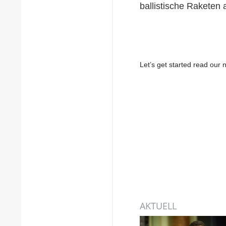
ballistische Raketen
Let’s get started read ou
AKTUELL