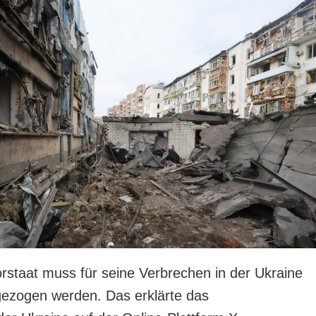
orstaat muss für seine Verbrechen in der Ukraine
gezogen werden. Das erklärte das