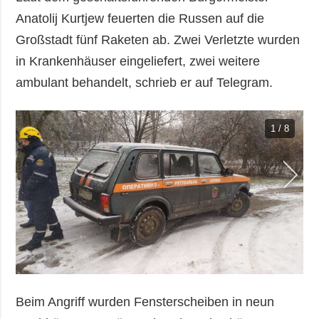
Anatolij Kurtjew feuerten die Russen auf die
Großstadt fünf Raketen ab. Zwei Verletzte wurden
in Krankenhäuser eingeliefert, zwei weitere
ambulant behandelt, schrieb er auf Telegram.
1 / 8
Beim Angriff wurden Fensterscheiben in neun