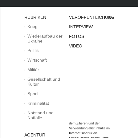
RUBRIKEN
VERÖFFENTLICHUNGEN
Bei
Krieg
INTERVIEW
Wiederaufbau der
FOTOS
Ukraine
VIDEO
Politik
Wirtschaft
Militär
Gesellschaft und
Kultur
Sport
Kriminalität
Notstand und
Notfälle
dem Zitieren und der
Verwendung aller Inhalte im
Internet sind für die
AGENTUR