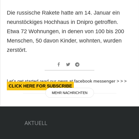
Die russische Rakete hatte am 14. Januar ein
neunstöckiges Hochhaus in Dnipro getroffen.
Etwa 72 Wohnungen, in denen von 100 bis 200
Menschen, 50 davon Kinder, wohnten, wurden
zerstört.
Let’s get started read our news at facebook messenger > > >
CLICK HERE FOR SUBSCRIBE
MEHR NACHRICHTEN
AKTUELL