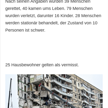
Nach seinen Angaben wurden 39 Menschen
gerettet, 40 kamen ums Leben. 79 Menschen
wurden verletzt, darunter 16 Kinder. 28 Menschen
werden stationär behandelt, der Zustand von 10
Personen ist schwer.
25 Hausbewohner gelten als vermisst.