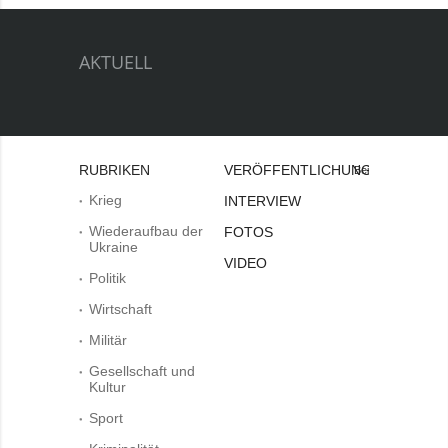
AKTUELL
RUBRIKEN
VERÖFFENTLICHUNGEN
Bei
Krieg
INTERVIEW
Wiederaufbau der
FOTOS
Ukraine
VIDEO
Politik
Wirtschaft
Militär
Gesellschaft und
Kultur
Sport