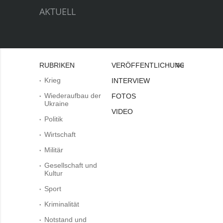
AKTUELL
RUBRIKEN
VERÖFFENTLICHUNGEN
Bei
Krieg
INTERVIEW
Wiederaufbau der
FOTOS
Ukraine
VIDEO
Politik
Wirtschaft
Militär
Gesellschaft und
Kultur
Sport
Kriminalität
Notstand und