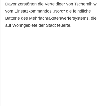
Davor zerstörten die Verteidiger von Tschernihiw
vom Einsatzkommandos „Nord“ die feindliche
Batterie des Mehrfachraketenwerfersystems, die
auf Wohngebiete der Stadt feuerte.