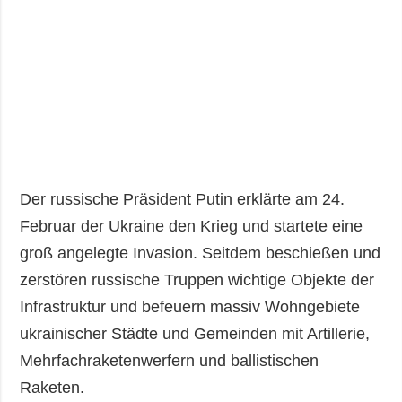
Der russische Präsident Putin erklärte am 24.
Februar der Ukraine den Krieg und startete eine
groß angelegte Invasion. Seitdem beschießen und
zerstören russische Truppen wichtige Objekte der
Infrastruktur und befeuern massiv Wohngebiete
ukrainischer Städte und Gemeinden mit Artillerie,
Mehrfachraketenwerfern und ballistischen
Raketen.