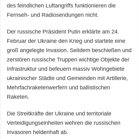
des feindlichen Luftangriffs funktionieren die
Fernseh- und Radiosendungen nicht.
Der russische Präsident Putin erklärte am 24.
Februar der Ukraine den Krieg und startete eine
groß angelegte Invasion. Seitdem beschießen und
zerstören russische Truppen wichtige Objekte der
Infrastruktur und befeuern massiv Wohngebiete
ukrainischer Städte und Gemeinden mit Artillerie,
Mehrfachraketenwerfern und ballistischen
Raketen.
Die Streitkräfte der Ukraine und territoriale
Verteidigungseinheiten wehren die russischen
Invasoren heldenhaft ab.