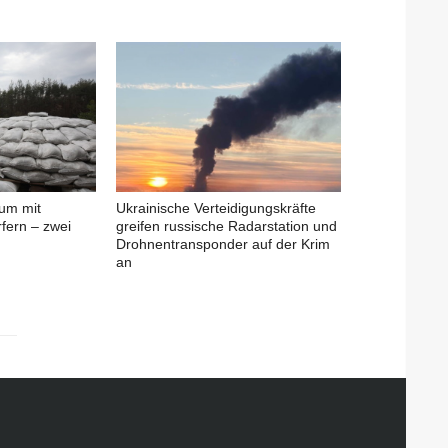
jum mit
Ukrainische Verteidigungskräfte
fern – zwei
greifen russische Radarstation und
Drohnentransponder auf der Krim
an