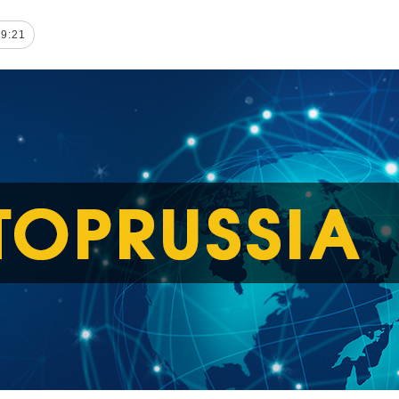
19:21