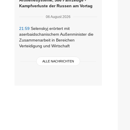
Kampfverluste der Russen am Vortag
06 August 2026
21:59
Selenskyj erörtert mit
aserbaidschanischem Außenminister die
Zusammenarbeit in Bereichen
Verteidigung und Wirtschaft
ALLE NACHRICHTEN