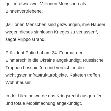
gelten etwa zwei Millionen Menschen als
Binnenvertriebene.
„Millionen Menschen sind gezwungen, ihre Häuser
wegen dieses sinnlosen Krieges zu verlassen“,
sagte Filippo Grandi.
Präsident Putin hat am 24. Februar den
Einmarsch in die Ukraine angekündigt. Russische
Truppen beschießen und vernichten die
wichtigsten Infrastrukturobjekte. Raketen treffen
Wohnhäuser.
In der Ukraine wurde das Kriegsrecht ausgerufen
und totale Mobilmachung angekündigt.