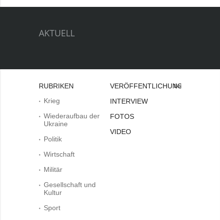
AKTUELL
RUBRIKEN
VERÖFFENTLICHUNGEN
Bei
Krieg
INTERVIEW
Wiederaufbau der
FOTOS
Ukraine
VIDEO
Politik
Wirtschaft
Militär
Gesellschaft und
Kultur
Sport