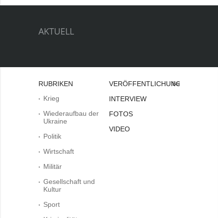
AKTUELL
RUBRIKEN
VERÖFFENTLICHUNGEN
Bei
Krieg
INTERVIEW
Wiederaufbau der
FOTOS
Ukraine
VIDEO
Politik
Wirtschaft
Militär
Gesellschaft und
Kultur
Sport