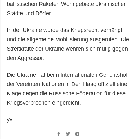
ballistischen Raketen Wohngebiete ukrainischer
Städte und Dörfer.
In der Ukraine wurde das Kriegsrecht verhängt
und die allgemeine Mobilisierung ausgerufen. Die
Streitkräfte der Ukraine wehren sich mutig gegen
den Aggressor.
Die Ukraine hat beim Internationalen Gerichtshof
der Vereinten Nationen in Den Haag offiziell eine
Klage gegen die Russische Föderation für diese
Kriegsverbrechen eingereicht.
yv