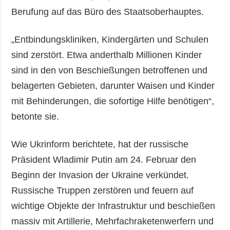
Berufung auf das Büro des Staatsoberhauptes.
„Entbindungskliniken, Kindergärten und Schulen
sind zerstört. Etwa anderthalb Millionen Kinder
sind in den von Beschießungen betroffenen und
belagerten Gebieten, darunter Waisen und Kinder
mit Behinderungen, die sofortige Hilfe benötigen“,
betonte sie.
Wie Ukrinform berichtete, hat der russische
Präsident Wladimir Putin am 24. Februar den
Beginn der Invasion der Ukraine verkündet.
Russische Truppen zerstören und feuern auf
wichtige Objekte der Infrastruktur und beschießen
massiv mit Artillerie, Mehrfachraketenwerfern und