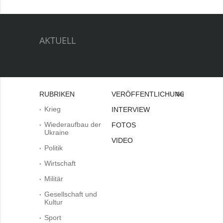
AKTUELL
RUBRIKEN
VERÖFFENTLICHUNGEN
Bei
Krieg
INTERVIEW
Wiederaufbau der
FOTOS
Ukraine
VIDEO
Politik
Wirtschaft
Militär
Gesellschaft und
Kultur
Sport