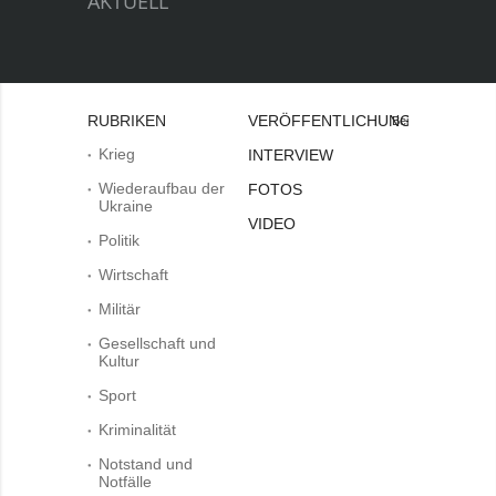
AKTUELL
RUBRIKEN
VERÖFFENTLICHUNGEN
Bei
Krieg
INTERVIEW
Wiederaufbau der
FOTOS
Ukraine
VIDEO
Politik
Wirtschaft
Militär
Gesellschaft und
Kultur
Sport
Kriminalität
Notstand und
Notfälle