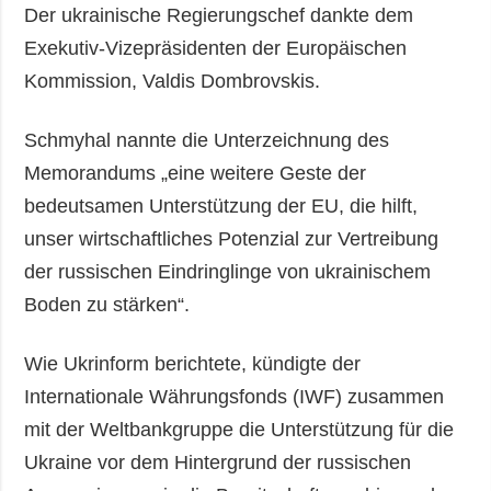
Der ukrainische Regierungschef dankte dem
Exekutiv-Vizepräsidenten der Europäischen
Kommission, Valdis Dombrovskis.
Schmyhal nannte die Unterzeichnung des
Memorandums „eine weitere Geste der
bedeutsamen Unterstützung der EU, die hilft,
unser wirtschaftliches Potenzial zur Vertreibung
der russischen Eindringlinge von ukrainischem
Boden zu stärken“.
Wie Ukrinform berichtete, kündigte der
Internationale Währungsfonds (IWF) zusammen
mit der Weltbankgruppe die Unterstützung für die
Ukraine vor dem Hintergrund der russischen