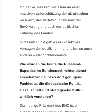
Ich denke, das liegt vor allem an einer
massiven Unterschätzung der ukrainischen
Resilienz, des Verteidigungswillens der
Bevölkerung und auch der politischen
Führung des Landes.
In diesem Punkt gab es ein kollektives
Versagen der westlichen – und teilweise auch
anderer – Nachrichtendienste.
Wie würden Sie heute die Russland-
Expertise im Bundesnachrichtendienst
einschätzen? Gibt es dort genügend
Fachleute, die die russische Politik,
Gesellschaft und strategische Kultur
wirklich verstehen?
Der heutige Präsident des BND ist ein