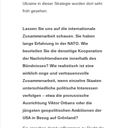
Ukraine in dieser Strategie wurden dort sehr
früh gesehen.
Lassen Sie uns auf die internationale
Zusammenarbeit schauen. Sie haben
lange Erfahrung in der NATO. Wie
beurteilen Sie die derzeitige Kooperation
der Nachrichtendienste innerhalb des
Bündnisses? Wie realistisch ist eine
wirklich enge und vertrauensvolle
Zusammenarbeit, wenn einzelne Staaten
unterschiedliche politische Interessen
verfolgen – etwa die prorussische
Ausrichtung Viktor Orbans oder die
jüngsten geopolitischen Ambitionen der
USA in Bezug auf Grönland?