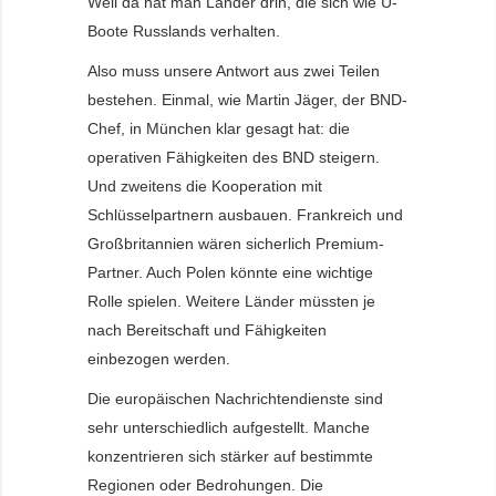
Weil da hat man Länder drin, die sich wie U-
Boote Russlands verhalten.
Also muss unsere Antwort aus zwei Teilen
bestehen. Einmal, wie Martin Jäger, der BND-
Chef, in München klar gesagt hat: die
operativen Fähigkeiten des BND steigern.
Und zweitens die Kooperation mit
Schlüsselpartnern ausbauen. Frankreich und
Großbritannien wären sicherlich Premium-
Partner. Auch Polen könnte eine wichtige
Rolle spielen. Weitere Länder müssten je
nach Bereitschaft und Fähigkeiten
einbezogen werden.
Die europäischen Nachrichtendienste sind
sehr unterschiedlich aufgestellt. Manche
konzentrieren sich stärker auf bestimmte
Regionen oder Bedrohungen. Die