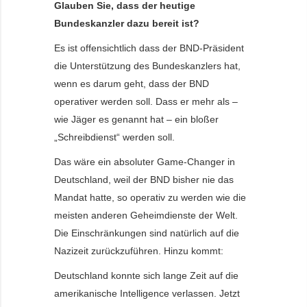
Glauben Sie, dass der heutige
Bundeskanzler dazu bereit ist?
Es ist offensichtlich dass der BND-Präsident
die Unterstützung des Bundeskanzlers hat,
wenn es darum geht, dass der BND
operativer werden soll. Dass er mehr als –
wie Jäger es genannt hat – ein bloßer
„Schreibdienst“ werden soll.
Das wäre ein absoluter Game-Changer in
Deutschland, weil der BND bisher nie das
Mandat hatte, so operativ zu werden wie die
meisten anderen Geheimdienste der Welt.
Die Einschränkungen sind natürlich auf die
Nazizeit zurückzuführen. Hinzu kommt:
Deutschland konnte sich lange Zeit auf die
amerikanische Intelligence verlassen. Jetzt