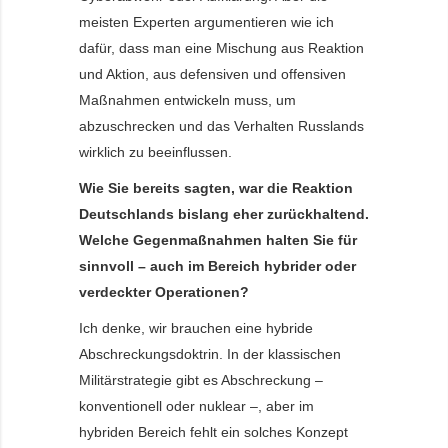
meisten Experten argumentieren wie ich
dafür, dass man eine Mischung aus Reaktion
und Aktion, aus defensiven und offensiven
Maßnahmen entwickeln muss, um
abzuschrecken und das Verhalten Russlands
wirklich zu beeinflussen.
Wie Sie bereits sagten, war die Reaktion
Deutschlands bislang eher zurückhaltend.
Welche Gegenmaßnahmen halten Sie für
sinnvoll – auch im Bereich hybrider oder
verdeckter Operationen?
Ich denke, wir brauchen eine hybride
Abschreckungsdoktrin. In der klassischen
Militärstrategie gibt es Abschreckung –
konventionell oder nuklear –, aber im
hybriden Bereich fehlt ein solches Konzept