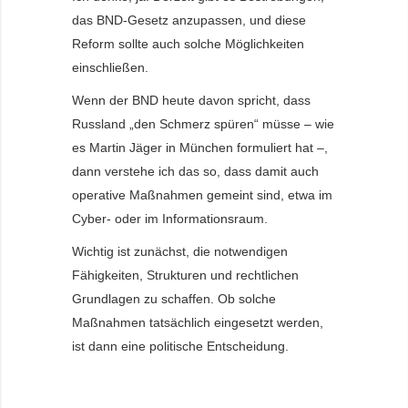
das BND-Gesetz anzupassen, und diese
Reform sollte auch solche Möglichkeiten
einschließen.
Wenn der BND heute davon spricht, dass
Russland „den Schmerz spüren“ müsse – wie
es Martin Jäger in München formuliert hat –,
dann verstehe ich das so, dass damit auch
operative Maßnahmen gemeint sind, etwa im
Cyber- oder im Informationsraum.
Wichtig ist zunächst, die notwendigen
Fähigkeiten, Strukturen und rechtlichen
Grundlagen zu schaffen. Ob solche
Maßnahmen tatsächlich eingesetzt werden,
ist dann eine politische Entscheidung.