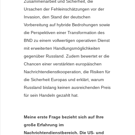
Zusammenarbeit und Sicherheit, die
Ursachen der Fehleinschätzungen vor der
Invasion, den Stand der deutschen
Vorbereitung auf hybride Bedrohungen sowie
die Perspektiven einer Transformation des
BND zu einem vollwertigen operativen Dienst
mit erweiterten Handlungsmöglichkeiten
gegenüber Russland. Zudem bewertet er die
Chancen einer verstärkten europäischen
Nachrichtendienstkooperation, die Risiken für
die Sicherheit Europas und erklärt, warum
Russland bislang keinen ausreichenden Preis
für sein Handeln gezahlt hat.
Meine erste Frage bezieht sich auf Ihre
große Erfahrung im
Nachrichtendienstbereich. Die US- und