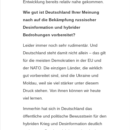
Entwicklung bereits relativ nahe gekommen.
Wie gut ist Deutschland Ihrer Meinung
nach auf die Bekämpfung russischer
Desinformation und hybrider
Bedrohungen vorbereitet?
Leider immer noch sehr rudimentär. Und
Deutschland steht damit nicht allein – das gilt
für die meisten Demokratien in der EU und
der NATO. Die einzigen Länder, die wirklich
gut vorbereitet sind, sind die Ukraine und
Moldau, weil sie viel stärker unter diesem
Druck stehen. Von ihnen können wir heute
viel lernen.
Immerhin hat sich in Deutschland das
öffentliche und politische Bewusstsein für den
hybriden Krieg und Desinformation deutlich