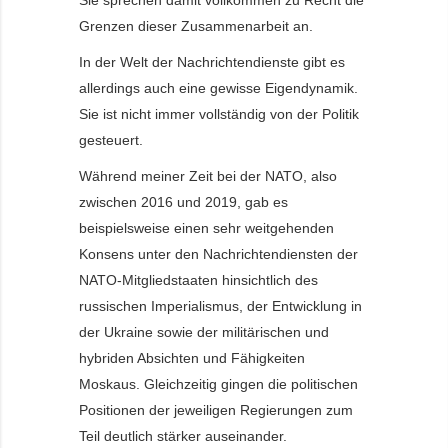
Sie sprechen damit vollkommen zu Recht die
Grenzen dieser Zusammenarbeit an.
In der Welt der Nachrichtendienste gibt es
allerdings auch eine gewisse Eigendynamik.
Sie ist nicht immer vollständig von der Politik
gesteuert.
Während meiner Zeit bei der NATO, also
zwischen 2016 und 2019, gab es
beispielsweise einen sehr weitgehenden
Konsens unter den Nachrichtendiensten der
NATO-Mitgliedstaaten hinsichtlich des
russischen Imperialismus, der Entwicklung in
der Ukraine sowie der militärischen und
hybriden Absichten und Fähigkeiten
Moskaus. Gleichzeitig gingen die politischen
Positionen der jeweiligen Regierungen zum
Teil deutlich stärker auseinander.