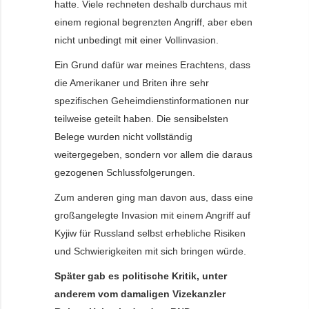
hatte. Viele rechneten deshalb durchaus mit
einem regional begrenzten Angriff, aber eben
nicht unbedingt mit einer Vollinvasion.
Ein Grund dafür war meines Erachtens, dass
die Amerikaner und Briten ihre sehr
spezifischen Geheimdienstinformationen nur
teilweise geteilt haben. Die sensibelsten
Belege wurden nicht vollständig
weitergegeben, sondern vor allem die daraus
gezogenen Schlussfolgerungen.
Zum anderen ging man davon aus, dass eine
großangelegte Invasion mit einem Angriff auf
Kyjiw für Russland selbst erhebliche Risiken
und Schwierigkeiten mit sich bringen würde.
Später gab es politische Kritik, unter
anderem vom damaligen Vizekanzler