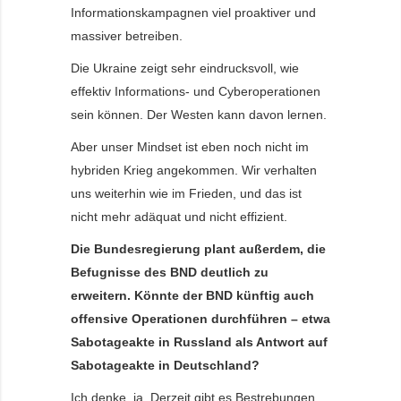
Informationskampagnen viel proaktiver und
massiver betreiben.
Die Ukraine zeigt sehr eindrucksvoll, wie
effektiv Informations- und Cyberoperationen
sein können. Der Westen kann davon lernen.
Aber unser Mindset ist eben noch nicht im
hybriden Krieg angekommen. Wir verhalten
uns weiterhin wie im Frieden, und das ist
nicht mehr adäquat und nicht effizient.
Die Bundesregierung plant außerdem, die
Befugnisse des BND deutlich zu
erweitern. Könnte der BND künftig auch
offensive Operationen durchführen – etwa
Sabotageakte in Russland als Antwort auf
Sabotageakte in Deutschland?
Ich denke, ja. Derzeit gibt es Bestrebungen,