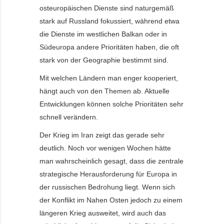
osteuropäischen Dienste sind naturgemäß
stark auf Russland fokussiert, während etwa
die Dienste im westlichen Balkan oder in
Südeuropa andere Prioritäten haben, die oft
stark von der Geographie bestimmt sind.
Mit welchen Ländern man enger kooperiert,
hängt auch von den Themen ab. Aktuelle
Entwicklungen können solche Prioritäten sehr
schnell verändern.
Der Krieg im Iran zeigt das gerade sehr
deutlich. Noch vor wenigen Wochen hätte
man wahrscheinlich gesagt, dass die zentrale
strategische Herausforderung für Europa in
der russischen Bedrohung liegt. Wenn sich
der Konflikt im Nahen Osten jedoch zu einem
längeren Krieg ausweitet, wird auch das