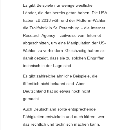
Es gibt Beispiele nur wenige westliche
Länder, die das bereits getan haben. Die USA
haben zB 2018 während der Midterm-Wahlen
die Trollfabrik in St. Petersburg – die Internet
Research Agency – zeitweise vom Internet
abgeschnitten, um eine Manipulation der US-
Wahlen zu verhindern. Gleichzeitig haben sie
damit gezeigt, dass sie zu solchen Eingriffen
technisch in der Lage sind.
Es gibt zahlreiche ähnliche Beispiele, die
öffentlich nicht bekannt sind. Aber
Deutschland hat so etwas noch nicht
gemacht.
Auch Deutschland sollte entsprechende
Fähigkeiten entwickeln und auch klären, wer
das rechtlich und technisch machen kann.