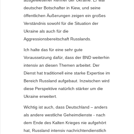
ausgewiesener Kenner der Ukraine. Er war
deutscher Botschafter in Kiew, und seine
öffentlichen Äußerungen zeigen ein großes
Verständnis sowohl für die Situation der
Ukraine als auch für die
Aggressionsbereitschaft Russlands.
Ich halte das für eine sehr gute
Voraussetzung dafür, dass der BND weiterhin
intensiv an diesen Themen arbeitet. Der
Dienst hat traditionell eine starke Expertise im
Bereich Russland aufgebaut. Inzwischen wird
diese Perspektive natürlich stärker um die
Ukraine erweitert.
Wichtig ist auch, dass Deutschland – anders
als andere westliche Geheimdienste - nach
dem Ende des Kalten Krieges nie aufgehört
hat, Russland intensiv nachrichtendienstlich