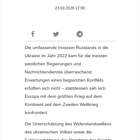
23.03.2026 17:00
Die umfassende Invasion Russlands in die
Ukraine im Jahr 2022 kam für die meisten
westlichen Regierungen und
Nachrichtendienste überraschend.
Erwartungen eines begrenzten Konflikts
erfüllten sich nicht – stattdessen sah sich
Europa mit dem größten Krieg auf dem
Kontinent seit dem Zweiten Weltkrieg
konfrontiert.
Die Unterschätzung des Widerstandswillens
des ukrainischen Volkes sowie die