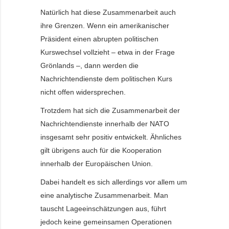
Natürlich hat diese Zusammenarbeit auch
ihre Grenzen. Wenn ein amerikanischer
Präsident einen abrupten politischen
Kurswechsel vollzieht – etwa in der Frage
Grönlands –, dann werden die
Nachrichtendienste dem politischen Kurs
nicht offen widersprechen.
Trotzdem hat sich die Zusammenarbeit der
Nachrichtendienste innerhalb der NATO
insgesamt sehr positiv entwickelt. Ähnliches
gilt übrigens auch für die Kooperation
innerhalb der Europäischen Union.
Dabei handelt es sich allerdings vor allem um
eine analytische Zusammenarbeit. Man
tauscht Lageeinschätzungen aus, führt
jedoch keine gemeinsamen Operationen