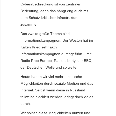
Cyberabschreckung ist von zentraler
Bedeutung, denn das hängt eng auch mit
dem Schutz kritischer Infrastruktur
zusammen.
Das zweite große Thema sind
Informationskampagnen. Der Westen hat im
Kalten Krieg sehr aktiv
Informationskampagnen durchgeführt – mit
Radio Free Europe, Radio Liberty, der BBC,
der Deutschen Welle und so weiter.
Heute haben wir viel mehr technische
Möglichkeiten durch soziale Medien und das
Internet. Selbst wenn diese in Russland
teilweise blockiert werden, dringt doch vieles
durch.
Wir sollten diese Möglichkeiten nutzen und