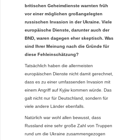
britischen Geheimdienste warnten früh
vor einer möglichen großangelegten
russischen Invasion in der Ukraine. Viele
europäische Dienste, darunter auch der
BND, waren dagegen eher skeptisch. Was
sind Ihrer Meinung nach die Gründe für
diese Fehleinschätzung?
Tatsächlich haben die allermeisten
europäischen Dienste nicht damit gerechnet,
dass es zu einer umfassenden Invasion mit
einem Angriff auf Kyjiw kommen würde. Das
galt nicht nur für Deutschland, sondern für
viele andere Länder ebenfalls.
Natürlich war wohl allen bewusst, dass
Russland eine sehr große Zahl von Truppen
rund um die Ukraine zusammengezogen