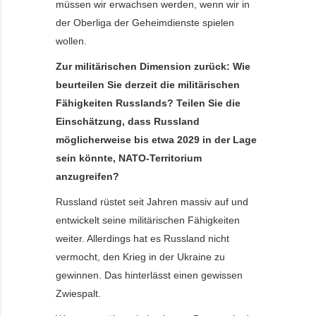
müssen wir erwachsen werden, wenn wir in
der Oberliga der Geheimdienste spielen
wollen.
Zur militärischen Dimension zurück: Wie
beurteilen Sie derzeit die militärischen
Fähigkeiten Russlands? Teilen Sie die
Einschätzung, dass Russland
möglicherweise bis etwa 2029 in der Lage
sein könnte, NATO-Territorium
anzugreifen?
Russland rüstet seit Jahren massiv auf und
entwickelt seine militärischen Fähigkeiten
weiter. Allerdings hat es Russland nicht
vermocht, den Krieg in der Ukraine zu
gewinnen. Das hinterlässt einen gewissen
Zwiespalt.