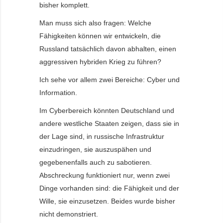
bisher komplett.
Man muss sich also fragen: Welche
Fähigkeiten können wir entwickeln, die
Russland tatsächlich davon abhalten, einen
aggressiven hybriden Krieg zu führen?
Ich sehe vor allem zwei Bereiche: Cyber und
Information.
Im Cyberbereich könnten Deutschland und
andere westliche Staaten zeigen, dass sie in
der Lage sind, in russische Infrastruktur
einzudringen, sie auszuspähen und
gegebenenfalls auch zu sabotieren.
Abschreckung funktioniert nur, wenn zwei
Dinge vorhanden sind: die Fähigkeit und der
Wille, sie einzusetzen. Beides wurde bisher
nicht demonstriert.