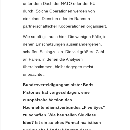
unter dem Dach der NATO oder der EU
durch. Solche Operationen werden von
einzelnen Diensten oder im Rahmen
partnerschaftlicher Kooperationen organisiert.
Wie so oft gilt auch hier: Die wenigen Fälle, in
denen Einschätzungen auseinandergehen,
schaffen Schlagzeilen. Die viel größere Zahl
an Fällen, in denen die Analysen
übereinstimmen, bleibt dagegen meist
unbeachtet.
Bundesverteidigungsminister Boris
Pistorius hat vorgeschlagen, eine
europäische Version des
Nachrichtendienstverbundes „Five Eyes“
zu schaffen. Wie beurteilen Sie diese
Idee? Ist ein solches Format realistisch