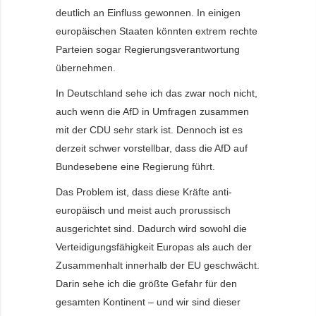
deutlich an Einfluss gewonnen. In einigen
europäischen Staaten könnten extrem rechte
Parteien sogar Regierungsverantwortung
übernehmen.
In Deutschland sehe ich das zwar noch nicht,
auch wenn die AfD in Umfragen zusammen
mit der CDU sehr stark ist. Dennoch ist es
derzeit schwer vorstellbar, dass die AfD auf
Bundesebene eine Regierung führt.
Das Problem ist, dass diese Kräfte anti-
europäisch und meist auch prorussisch
ausgerichtet sind. Dadurch wird sowohl die
Verteidigungsfähigkeit Europas als auch der
Zusammenhalt innerhalb der EU geschwächt.
Darin sehe ich die größte Gefahr für den
gesamten Kontinent – und wir sind dieser