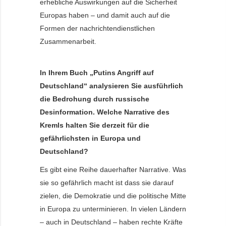
erhebliche Auswirkungen auf die Sicherheit
Europas haben – und damit auch auf die
Formen der nachrichtendienstlichen
Zusammenarbeit.
In Ihrem Buch „Putins Angriff auf
Deutschland“ analysieren Sie ausführlich
die Bedrohung durch russische
Desinformation. Welche Narrative des
Kremls halten Sie derzeit für die
gefährlichsten in Europa und
Deutschland?
Es gibt eine Reihe dauerhafter Narrative. Was
sie so gefährlich macht ist dass sie darauf
zielen, die Demokratie und die politische Mitte
in Europa zu unterminieren. In vielen Ländern
– auch in Deutschland – haben rechte Kräfte