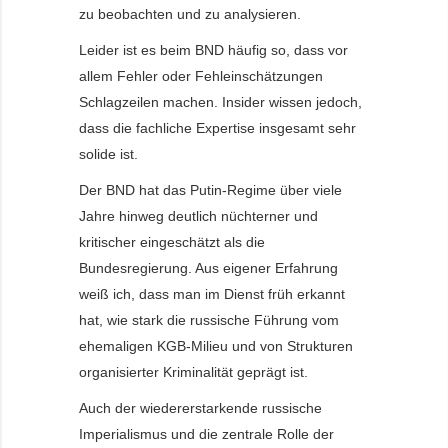
zu beobachten und zu analysieren.
Leider ist es beim BND häufig so, dass vor
allem Fehler oder Fehleinschätzungen
Schlagzeilen machen. Insider wissen jedoch,
dass die fachliche Expertise insgesamt sehr
solide ist.
Der BND hat das Putin-Regime über viele
Jahre hinweg deutlich nüchterner und
kritischer eingeschätzt als die
Bundesregierung. Aus eigener Erfahrung
weiß ich, dass man im Dienst früh erkannt
hat, wie stark die russische Führung vom
ehemaligen KGB-Milieu und von Strukturen
organisierter Kriminalität geprägt ist.
Auch der wiedererstarkende russische
Imperialismus und die zentrale Rolle der