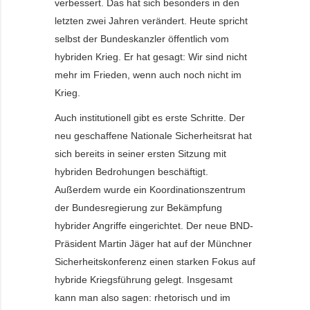
verbessert. Das hat sich besonders in den
letzten zwei Jahren verändert. Heute spricht
selbst der Bundeskanzler öffentlich vom
hybriden Krieg. Er hat gesagt: Wir sind nicht
mehr im Frieden, wenn auch noch nicht im
Krieg.
Auch institutionell gibt es erste Schritte. Der
neu geschaffene Nationale Sicherheitsrat hat
sich bereits in seiner ersten Sitzung mit
hybriden Bedrohungen beschäftigt.
Außerdem wurde ein Koordinationszentrum
der Bundesregierung zur Bekämpfung
hybrider Angriffe eingerichtet. Der neue BND-
Präsident Martin Jäger hat auf der Münchner
Sicherheitskonferenz einen starken Fokus auf
hybride Kriegsführung gelegt. Insgesamt
kann man also sagen: rhetorisch und im