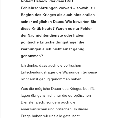
Robert Habeck, der dem BND
Fehleinschätzungen vorwarf – sowohl zu
Beginn des Krieges als auch hinsichtlich
seiner möglichen Dauer. Wie bewerten Sie
diese Kritik heute? Waren es nur Fehler
der Nachrichtendienste oder haben
politische Entscheidungsträger die
Warnungen auch nicht ernst genug
genommen?
Ich denke, dass auch die politischen
Entscheidungsträger die Warnungen teilweise
nicht ernst genug genommen haben.
Was die mögliche Dauer des Krieges betrifft,
lagen übrigens nicht nur die europäischen
Dienste falsch, sondern auch die
amerikanischen und britischen. In dieser
Frage haben wir uns alle getäuscht.