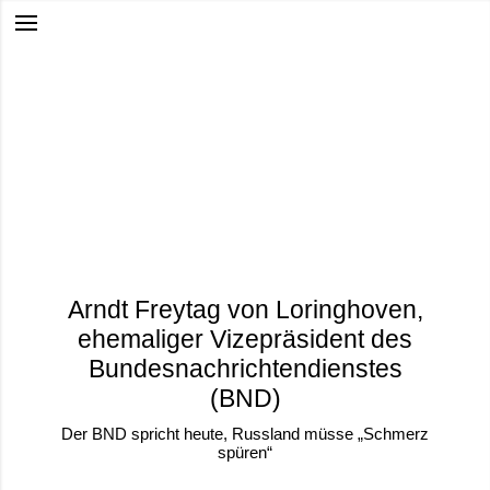
Arndt Freytag von Loringhoven,
ehemaliger Vizepräsident des
Bundesnachrichtendienstes
(BND)
Der BND spricht heute, Russland müsse „Schmerz
spüren“