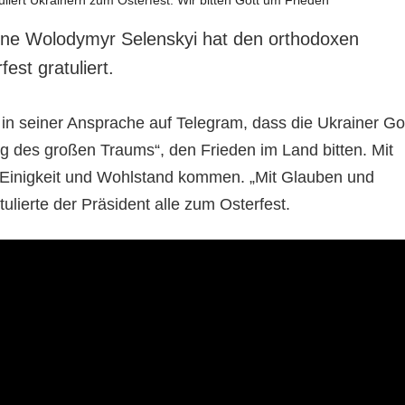
ine Wolodymyr Selenskyi hat den orthodoxen
est gratuliert.
 in seiner Ansprache auf Telegram, dass die Ukrainer Go
ng des großen Traums“, den Frieden im Land bitten. Mit
Einigkeit und Wohlstand kommen. „Mit Glauben und
tulierte der Präsident alle zum Osterfest.