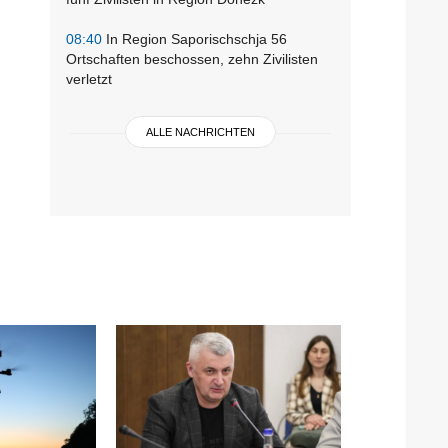
08:40
In Region Saporischschja 56
Ortschaften beschossen, zehn Zivilisten
verletzt
ALLE NACHRICHTEN