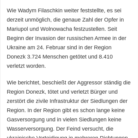
Wie Wadym Filaschkin weiter feststellte, es sei
derzeit unmöglich, die genaue Zahl der Opfer in
Mariupol und Wolnowacha festzustellen. Seit
Beginn der Invasion der russischen Armee in der
Ukraine am 24. Februar sind in der Region
Donezk 3.724 Menschen getötet und 8.410
verletzt worden.
Wie berichtet, beschießt der Aggressor ständig die
Region Donezk, tötet und verletzt Bürger und
zerstört die zivile Infrastruktur der Siedlungen der
Region. In der Region gibt es schon lange keine
Gasversorgung und in vielen Siedlungen keine
Wasserversorgung. Der Feind versucht, die
ukrainische Verteidigung in mehreren Richtungen