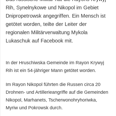
Rih, Synelnykowe und Nikopol im Gebiet
Dnipropetrowsk angegriffen. Ein Mensch ist
getötet worden, teilte der Leiter der
regionalen Militärverwaltung Mykola
Lukaschuk auf Facebook mit.
In der Hruschiwska Gemeinde im Rayon Krywyj
Rih ist ein 54-jähriger Mann getötet worden.
Im Rayon Nikopol führten die Russen circa 20
Drohnen- und Artillerieangriffe auf die Gemeinden
Nikopol, Marhanets, Tscherwonohryhoriwka,
Myriw und Pokrowsk durch.