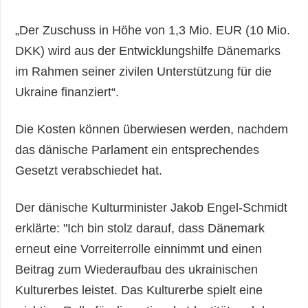
„Der Zuschuss in Höhe von 1,3 Mio. EUR (10 Mio.
DKK) wird aus der Entwicklungshilfe Dänemarks
im Rahmen seiner zivilen Unterstützung für die
Ukraine finanziert“.
Die Kosten können überwiesen werden, nachdem
das dänische Parlament ein entsprechendes
Gesetzt verabschiedet hat.
Der dänische Kulturminister Jakob Engel-Schmidt
erklärte: "Ich bin stolz darauf, dass Dänemark
erneut eine Vorreiterrolle einnimmt und einen
Beitrag zum Wiederaufbau des ukrainischen
Kulturerbes leistet. Das Kulturerbe spielt eine