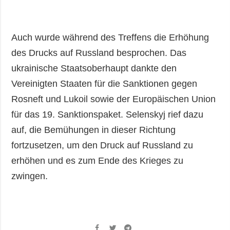
Auch wurde während des Treffens die Erhöhung
des Drucks auf Russland besprochen. Das
ukrainische Staatsoberhaupt dankte den
Vereinigten Staaten für die Sanktionen gegen
Rosneft und Lukoil sowie der Europäischen Union
für das 19. Sanktionspaket. Selenskyj rief dazu
auf, die Bemühungen in dieser Richtung
fortzusetzen, um den Druck auf Russland zu
erhöhen und es zum Ende des Krieges zu
zwingen.