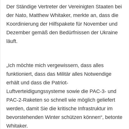
Der Ständige Vertreter der Vereinigten Staaten bei
der Nato, Matthew Whitaker, merkte an, dass die
Koordinierung der Hilfspakete für November und
Dezember gemäß den Bedürfnissen der Ukraine
läuft.
„Ich möchte mich vergewissern, dass alles
funktioniert, dass das Militär alles Notwendige
erhält und dass die Patriot-
Luftverteidigungssysteme sowie die PAC-3- und
PAC-2-Raketen so schnell wie möglich geliefert
werden, damit Sie die kritische Infrastruktur im
bevorstehenden Winter schützen können“, betonte
Whitaker.