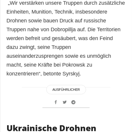
„Wir verstärken unsere Truppen durch zusätzliche
Einheiten, Munition, Technik, insbesondere
Drohnen sowie bauen Druck auf russische
Truppen nahe von Dobropillja auf. Die Territorien
werden befreit und gesäubert, was den Feind
dazu zwingt, seine Truppen
auseinanderzusprengen sowie es unmöglich
macht, seine Kräfte bei Pokrowsk zu
konzentrieren“, betonte Syrskyj.
AUSFÜHRLICHER
Ukrainische Drohnen