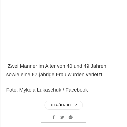
Zwei Männer im Alter von 40 und 49 Jahren
sowie eine 67-jährige Frau wurden verletzt.
Foto: Mykola Lukaschuk / Facebook
AUSFÜHRLICHER