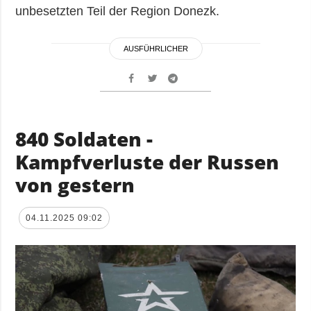
unbesetzten Teil der Region Donezk.
AUSFÜHRLICHER
840 Soldaten -
Kampfverluste der Russen
von gestern
04.11.2025 09:02