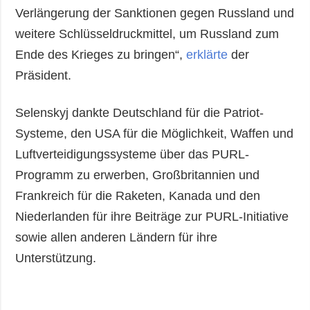
Verlängerung der Sanktionen gegen Russland und
weitere Schlüsseldruckmittel, um Russland zum
Ende des Krieges zu bringen“,
erklärte
der
Präsident.
Selenskyj dankte Deutschland für die Patriot-
Systeme, den USA für die Möglichkeit, Waffen und
Luftverteidigungssysteme über das PURL-
Programm zu erwerben, Großbritannien und
Frankreich für die Raketen, Kanada und den
Niederlanden für ihre Beiträge zur PURL-Initiative
sowie allen anderen Ländern für ihre
Unterstützung.