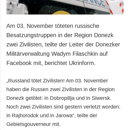
Am 03. November töteten russische
Besatzungstruppen in der Region Donezk
zwei Zivilisten, teilte der Leiter der Donezker
Militärverwaltung Wadym Filaschkin auf
Facebook mit, berichtet Ukrinform.
„Russland tötet Zivilisten! Am 03. November
haben die Russen zwei Zivilisten in der Region
Donezk getötet: in Dobropillja und in Siwersk.
Noch zwei Zivilisten sind gestern verletzt worden:
in Rajhorodok und in Jarowa“, teilte der
Gebietsgouverneur mit.