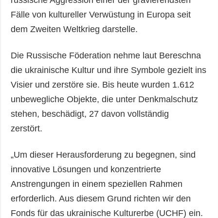
Fälle von kultureller Verwüstung in Europa seit
dem Zweiten Weltkrieg darstelle.
Die Russische Föderation nehme laut Bereschna
die ukrainische Kultur und ihre Symbole gezielt ins
Visier und zerstöre sie. Bis heute wurden 1.612
unbewegliche Objekte, die unter Denkmalschutz
stehen, beschädigt, 27 davon vollständig
zerstört.
„Um dieser Herausforderung zu begegnen, sind
innovative Lösungen und konzentrierte
Anstrengungen in einem speziellen Rahmen
erforderlich. Aus diesem Grund richten wir den
Fonds für das ukrainische Kulturerbe (UCHF) ein.