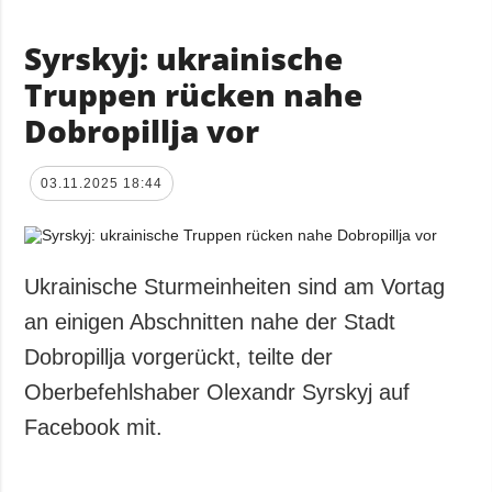
Syrskyj: ukrainische
Truppen rücken nahe
Dobropillja vor
03.11.2025 18:44
Ukrainische Sturmeinheiten sind am Vortag
an einigen Abschnitten nahe der Stadt
Dobropillja vorgerückt, teilte der
Oberbefehlshaber Olexandr Syrskyj auf
Facebook mit.