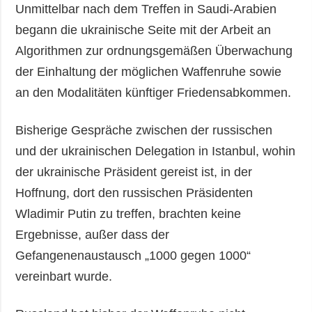
Unmittelbar nach dem Treffen in Saudi-Arabien
begann die ukrainische Seite mit der Arbeit an
Algorithmen zur ordnungsgemäßen Überwachung
der Einhaltung der möglichen Waffenruhe sowie
an den Modalitäten künftiger Friedensabkommen.
Bisherige Gespräche zwischen der russischen
und der ukrainischen Delegation in Istanbul, wohin
der ukrainische Präsident gereist ist, in der
Hoffnung, dort den russischen Präsidenten
Wladimir Putin zu treffen, brachten keine
Ergebnisse, außer dass der
Gefangenenaustausch „1000 gegen 1000“
vereinbart wurde.