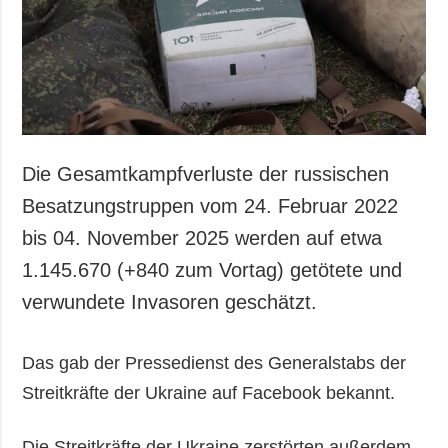
Die Gesamtkampfverluste der russischen
Besatzungstruppen vom 24. Februar 2022
bis 04. November 2025 werden auf etwa
1.145.670 (+840 zum Vortag) getötete und
verwundete Invasoren geschätzt.
Das gab der Pressedienst des Generalstabs der
Streitkräfte der Ukraine auf Facebook bekannt.
Die Streitkräfte der Ukraine zerstörten außerdem