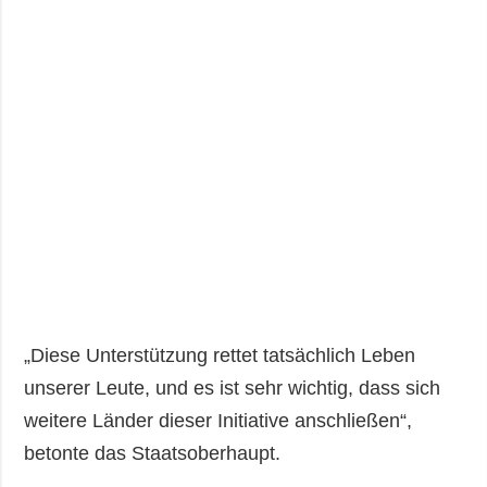
„Diese Unterstützung rettet tatsächlich Leben
unserer Leute, und es ist sehr wichtig, dass sich
weitere Länder dieser Initiative anschließen“,
betonte das Staatsoberhaupt.