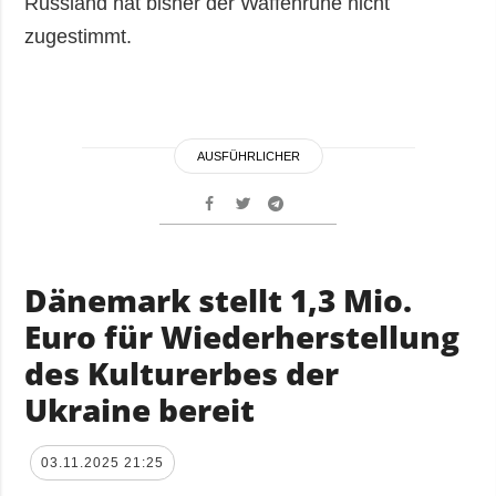
Russland hat bisher der Waffenruhe nicht
zugestimmt.
AUSFÜHRLICHER
Dänemark stellt 1,3 Mio.
Euro für Wiederherstellung
des Kulturerbes der
Ukraine bereit
03.11.2025 21:25