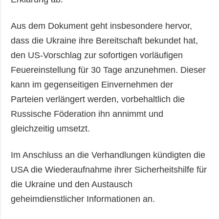
Aus dem Dokument geht insbesondere hervor,
dass die Ukraine ihre Bereitschaft bekundet hat,
den US-Vorschlag zur sofortigen vorläufigen
Feuereinstellung für 30 Tage anzunehmen. Dieser
kann im gegenseitigen Einvernehmen der
Parteien verlängert werden, vorbehaltlich die
Russische Föderation ihn annimmt und
gleichzeitig umsetzt.
Im Anschluss an die Verhandlungen kündigten die
USA die Wiederaufnahme ihrer Sicherheitshilfe für
die Ukraine und den Austausch
geheimdienstlicher Informationen an.