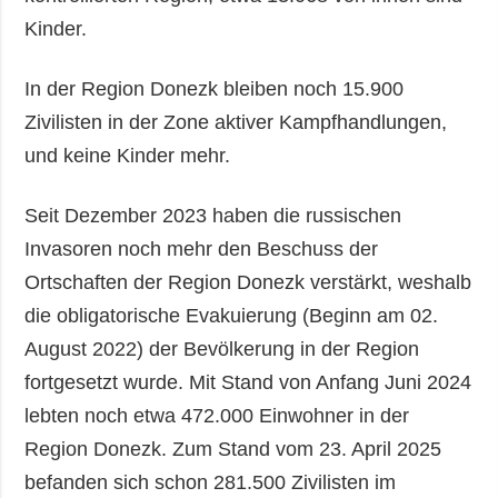
Kinder.
In der Region Donezk bleiben noch 15.900
Zivilisten in der Zone aktiver Kampfhandlungen,
und keine Kinder mehr.
Seit Dezember 2023 haben die russischen
Invasoren noch mehr den Beschuss der
Ortschaften der Region Donezk verstärkt, weshalb
die obligatorische Evakuierung (Beginn am 02.
August 2022) der Bevölkerung in der Region
fortgesetzt wurde. Mit Stand von Anfang Juni 2024
lebten noch etwa 472.000 Einwohner in der
Region Donezk. Zum Stand vom 23. April 2025
befanden sich schon 281.500 Zivilisten im