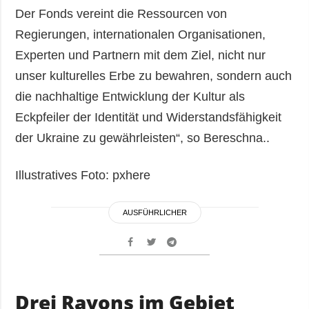
Der Fonds vereint die Ressourcen von
Regierungen, internationalen Organisationen,
Experten und Partnern mit dem Ziel, nicht nur
unser kulturelles Erbe zu bewahren, sondern auch
die nachhaltige Entwicklung der Kultur als
Eckpfeiler der Identität und Widerstandsfähigkeit
der Ukraine zu gewährleisten“, so Bereschna..
Illustratives Foto: pxhere
AUSFÜHRLICHER
Drei Rayons im Gebiet