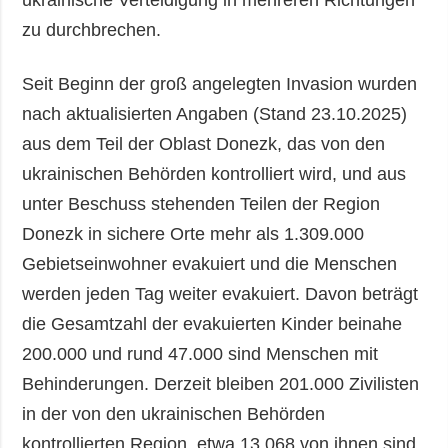
zu durchbrechen.
Seit Beginn der groß angelegten Invasion wurden
nach aktualisierten Angaben (Stand 23.10.2025)
aus dem Teil der Oblast Donezk, das von den
ukrainischen Behörden kontrolliert wird, und aus
unter Beschuss stehenden Teilen der Region
Donezk in sichere Orte mehr als 1.309.000
Gebietseinwohner evakuiert und die Menschen
werden jeden Tag weiter evakuiert. Davon beträgt
die Gesamtzahl der evakuierten Kinder beinahe
200.000 und rund 47.000 sind Menschen mit
Behinderungen. Derzeit bleiben 201.000 Zivilisten
in der von den ukrainischen Behörden
kontrollierten Region, etwa 13.068 von ihnen sind