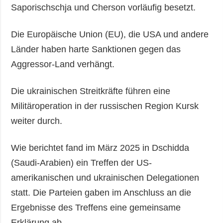
Saporischschja und Cherson vorläufig besetzt.
Die Europäische Union (EU), die USA und andere
Länder haben harte Sanktionen gegen das
Aggressor-Land verhängt.
Die ukrainischen Streitkräfte führen eine
Militäroperation in der russischen Region Kursk
weiter durch.
Wie berichtet fand im März 2025 in Dschidda
(Saudi-Arabien) ein Treffen der US-
amerikanischen und ukrainischen Delegationen
statt. Die Parteien gaben im Anschluss an die
Ergebnisse des Treffens eine gemeinsame
Erklärung ab.