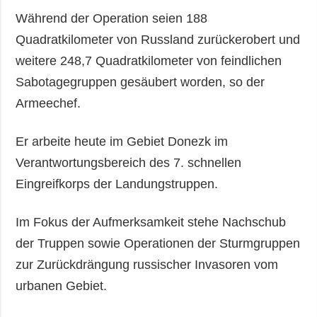
Während der Operation seien 188
Quadratkilometer von Russland zurückerobert und
weitere 248,7 Quadratkilometer von feindlichen
Sabotagegruppen gesäubert worden, so der
Armeechef.
Er arbeite heute im Gebiet Donezk im
Verantwortungsbereich des 7. schnellen
Eingreifkorps der Landungstruppen.
Im Fokus der Aufmerksamkeit stehe Nachschub
der Truppen sowie Operationen der Sturmgruppen
zur Zurückdrängung russischer Invasoren vom
urbanen Gebiet.