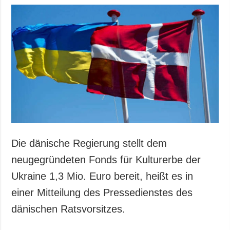
Die dänische Regierung stellt dem
neugegründeten Fonds für Kulturerbe der
Ukraine 1,3 Mio. Euro bereit, heißt es in
einer Mitteilung des Pressedienstes des
dänischen Ratsvorsitzes.