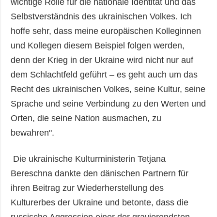
wichtige Rolle für die nationale Identität und das
Selbstverständnis des ukrainischen Volkes. Ich
hoffe sehr, dass meine europäischen Kolleginnen
und Kollegen diesem Beispiel folgen werden,
denn der Krieg in der Ukraine wird nicht nur auf
dem Schlachtfeld geführt – es geht auch um das
Recht des ukrainischen Volkes, seine Kultur, seine
Sprache und seine Verbindung zu den Werten und
Orten, die seine Nation ausmachen, zu
bewahren".
Die ukrainische Kulturministerin Tetjana
Bereschna dankte den dänischen Partnern für
ihren Beitrag zur Wiederherstellung des
Kulturerbes der Ukraine und betonte, dass die
russische Aggression einer der gravierendsten