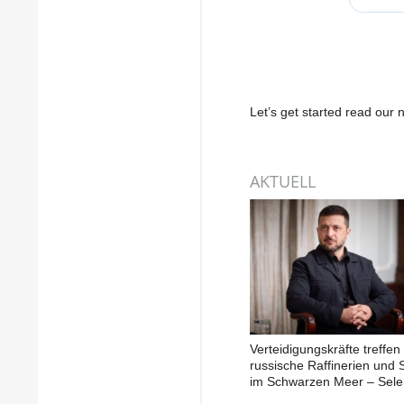
Let’s get started read ou
AKTUELL
Verteidigungskräfte treffen
russische Raffinerien und S
im Schwarzen Meer – Sele