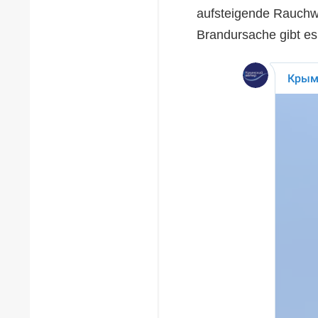
aufsteigende Rauchwo
Brandursache gibt es 