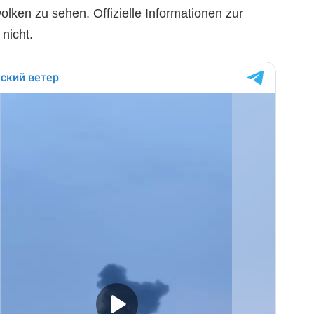
lken zu sehen. Offizielle Informationen zur
nicht.