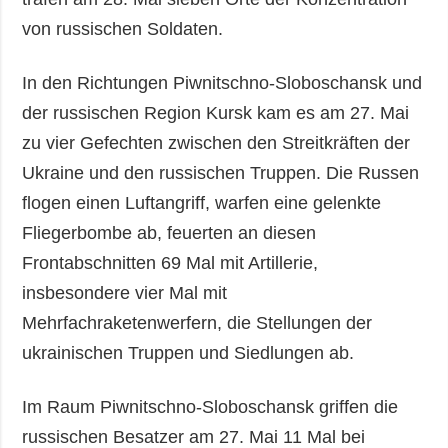
von russischen Soldaten.
In den Richtungen Piwnitschno-Sloboschansk und
der russischen Region Kursk kam es am 27. Mai
zu vier Gefechten zwischen den Streitkräften der
Ukraine und den russischen Truppen. Die Russen
flogen einen Luftangriff, warfen eine gelenkte
Fliegerbombe ab, feuerten an diesen
Frontabschnitten 69 Mal mit Artillerie,
insbesondere vier Mal mit
Mehrfachraketenwerfern, die Stellungen der
ukrainischen Truppen und Siedlungen ab.
Im Raum Piwnitschno-Sloboschansk griffen die
russischen Besatzer am 27. Mai 11 Mal bei