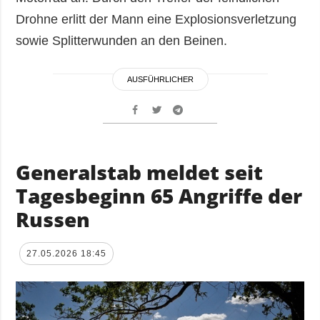
Drohne erlitt der Mann eine Explosionsverletzung
sowie Splitterwunden an den Beinen.
AUSFÜHRLICHER
Generalstab meldet seit
Tagesbeginn 65 Angriffe der
Russen
27.05.2026 18:45