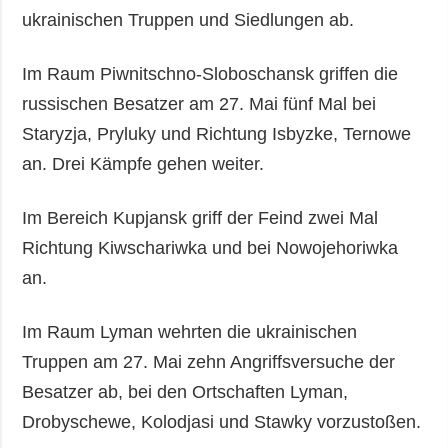
ukrainischen Truppen und Siedlungen ab.
Im Raum Piwnitschno-Sloboschansk griffen die
russischen Besatzer am 27. Mai fünf Mal bei
Staryzja, Pryluky und Richtung Isbyzke, Ternowe
an. Drei Kämpfe gehen weiter.
Im Bereich Kupjansk griff der Feind zwei Mal
Richtung Kiwschariwka und bei Nowojehoriwka
an.
Im Raum Lyman wehrten die ukrainischen
Truppen am 27. Mai zehn Angriffsversuche der
Besatzer ab, bei den Ortschaften Lyman,
Drobyschewe, Kolodjasi und Stawky vorzustoßen.