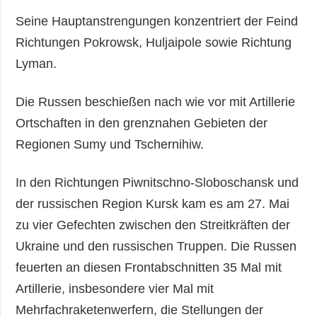
Seine Hauptanstrengungen konzentriert der Feind
Richtungen Pokrowsk, Huljaipole sowie Richtung
Lyman.
Die Russen beschießen nach wie vor mit Artillerie
Ortschaften in den grenznahen Gebieten der
Regionen Sumy und Tschernihiw.
In den Richtungen Piwnitschno-Sloboschansk und
der russischen Region Kursk kam es am 27. Mai
zu vier Gefechten zwischen den Streitkräften der
Ukraine und den russischen Truppen. Die Russen
feuerten an diesen Frontabschnitten 35 Mal mit
Artillerie, insbesondere vier Mal mit
Mehrfachraketenwerfern, die Stellungen der