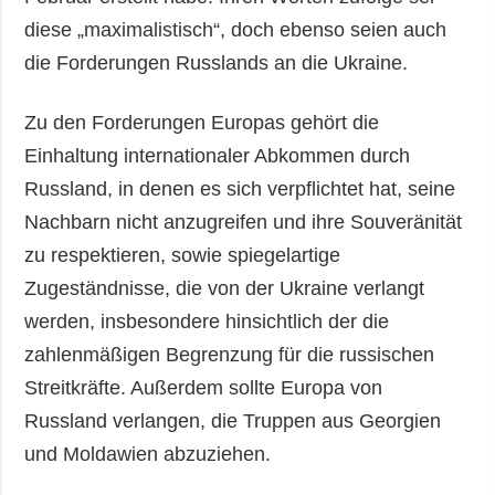
diese „maximalistisch“, doch ebenso seien auch
die Forderungen Russlands an die Ukraine.
Zu den Forderungen Europas gehört die
Einhaltung internationaler Abkommen durch
Russland, in denen es sich verpflichtet hat, seine
Nachbarn nicht anzugreifen und ihre Souveränität
zu respektieren, sowie spiegelartige
Zugeständnisse, die von der Ukraine verlangt
werden, insbesondere hinsichtlich der die
zahlenmäßigen Begrenzung für die russischen
Streitkräfte. Außerdem sollte Europa von
Russland verlangen, die Truppen aus Georgien
und Moldawien abzuziehen.