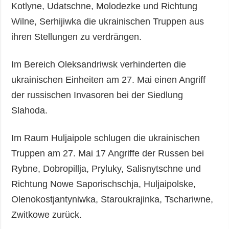
Kotlyne, Udatschne, Molodezke und Richtung
Wilne, Serhijiwka die ukrainischen Truppen aus
ihren Stellungen zu verdrängen.
Im Bereich Oleksandriwsk verhinderten die
ukrainischen Einheiten am 27. Mai einen Angriff
der russischen Invasoren bei der Siedlung
Slahoda.
Im Raum Huljaipole schlugen die ukrainischen
Truppen am 27. Mai 17 Angriffe der Russen bei
Rybne, Dobropillja, Pryluky, Salisnytschne und
Richtung Nowe Saporischschja, Huljaipolske,
Olenokostjantyniwka, Staroukrajinka, Tschariwne,
Zwitkowe zurück.