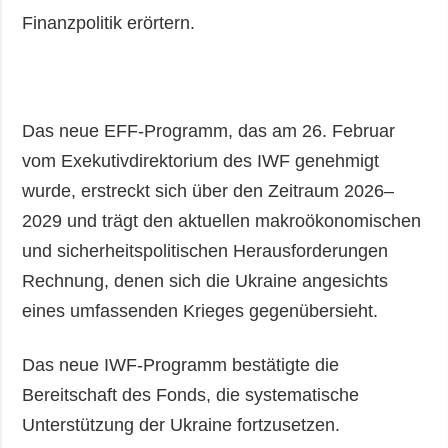
Finanzpolitik erörtern.
Das neue EFF-Programm, das am 26. Februar
vom Exekutivdirektorium des IWF genehmigt
wurde, erstreckt sich über den Zeitraum 2026–
2029 und trägt den aktuellen makroökonomischen
und sicherheitspolitischen Herausforderungen
Rechnung, denen sich die Ukraine angesichts
eines umfassenden Krieges gegenübersieht.
Das neue IWF-Programm bestätigte die
Bereitschaft des Fonds, die systematische
Unterstützung der Ukraine fortzusetzen.