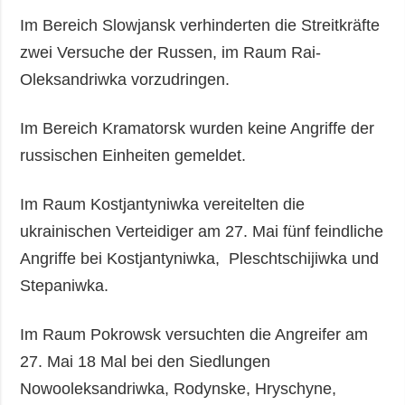
Im Bereich Slowjansk verhinderten die Streitkräfte
zwei Versuche der Russen, im Raum Rai-
Oleksandriwka vorzudringen.
Im Bereich Kramatorsk wurden keine Angriffe der
russischen Einheiten gemeldet.
Im Raum Kostjantyniwka vereitelten die
ukrainischen Verteidiger am 27. Mai fünf feindliche
Angriffe bei Kostjantyniwka, Pleschtschijiwka und
Stepaniwka.
Im Raum Pokrowsk versuchten die Angreifer am
27. Mai 18 Mal bei den Siedlungen
Nowooleksandriwka, Rodynske, Hryschyne,