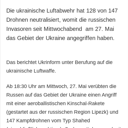
Die ukrainische Luftabwehr hat 128 von 147
Drohnen neutralisiert, womit die russischen
Invasoren seit Mittwochabend am 27. Mai
das Gebiet der Ukraine angegriffen haben.
Das berichtet Ukrinform unter Berufung auf die
ukrainische Luftwaffe.
Ab 18:30 Uhr am Mittwoch, 27. Mai verübten die
Russen auf das Gebiet der Ukraine einen Angriff
mit einer aeroballistischen Kinschal-Rakete
(gestartet aus der russischen Region Lipezk) und
147 Kampfdrohnen vom Typ Shahed