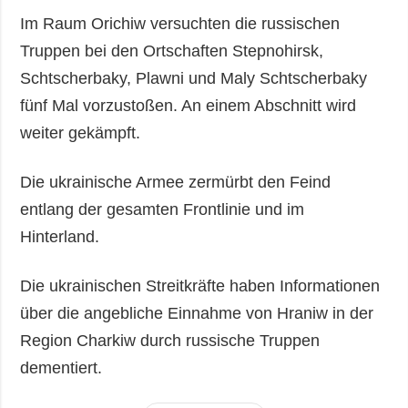
Im Raum Orichiw versuchten die russischen
Truppen bei den Ortschaften Stepnohirsk,
Schtscherbaky, Plawni und Maly Schtscherbaky
fünf Mal vorzustoßen. An einem Abschnitt wird
weiter gekämpft.
Die ukrainische Armee zermürbt den Feind
entlang der gesamten Frontlinie und im
Hinterland.
Die ukrainischen Streitkräfte haben Informationen
über die angebliche Einnahme von Hraniw in der
Region Charkiw durch russische Truppen
dementiert.