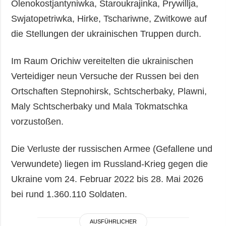
Olenokostjantyniwka, Staroukrajinka, Prywillja,
Swjatopetriwka, Hirke, Tschariwne, Zwitkowe auf
die Stellungen der ukrainischen Truppen durch.
Im Raum Orichiw vereitelten die ukrainischen
Verteidiger neun Versuche der Russen bei den
Ortschaften Stepnohirsk, Schtscherbaky, Plawni,
Maly Schtscherbaky und Mala Tokmatschka
vorzustoßen.
Die Verluste der russischen Armee (Gefallene und
Verwundete) liegen im Russland-Krieg gegen die
Ukraine vom 24. Februar 2022 bis 28. Mai 2026
bei rund 1.360.110 Soldaten.
AUSFÜHRLICHER