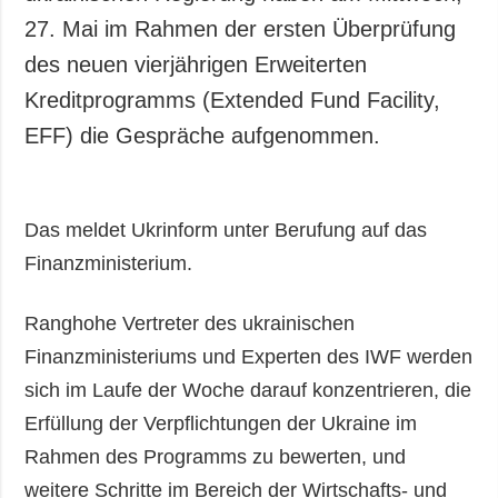
27. Mai im Rahmen der ersten Überprüfung
des neuen vierjährigen Erweiterten
Kreditprogramms (Extended Fund Facility,
EFF) die Gespräche aufgenommen.
Das meldet Ukrinform unter Berufung auf das
Finanzministerium.
Ranghohe Vertreter des ukrainischen
Finanzministeriums und Experten des IWF werden
sich im Laufe der Woche darauf konzentrieren, die
Erfüllung der Verpflichtungen der Ukraine im
Rahmen des Programms zu bewerten, und
weitere Schritte im Bereich der Wirtschafts- und