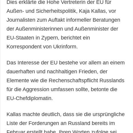
Dies erklärte die Hohe Vertreterin der EU für
Außen- und Sicherheitspolitik, Kaja Kallas, vor
Journalisten zum Auftakt informeller Beratungen
der Außenministerinnen und Außenminister der
EU-Staaten in Zypern, berichtet ein
Korrespondent von Ukrinform.
Das Interesse der EU bestehe vor allem an einem
dauerhaften und nachhaltigen Frieden, der
Elemente wie die Rechenschaftspflicht Russlands
für die Aggression umfassen sollte, betonte die
EU-Chefdiplomatin.
Kallas machte deutlich, dass sie die ursprüngliche
Liste der Forderungen an Russland bereits im
Februar erstellt habe. Ihren Worten zufolge sei