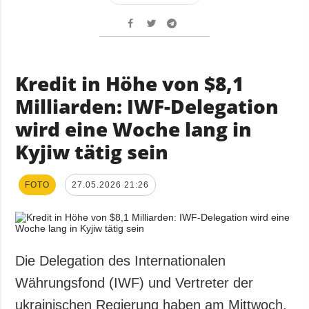
Kredit in Höhe von $8,1
Milliarden: IWF-Delegation
wird eine Woche lang in
Kyjiw tätig sein
FOTO
27.05.2026 21:26
Die Delegation des Internationalen
Währungsfond (IWF) und Vertreter der
ukrainischen Regierung haben am Mittwoch,