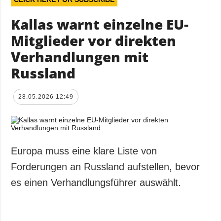
Kallas warnt einzelne EU-
Mitglieder vor direkten
Verhandlungen mit
Russland
28.05.2026 12:49
Europa muss eine klare Liste von
Forderungen an Russland aufstellen, bevor
es einen Verhandlungsführer auswählt.