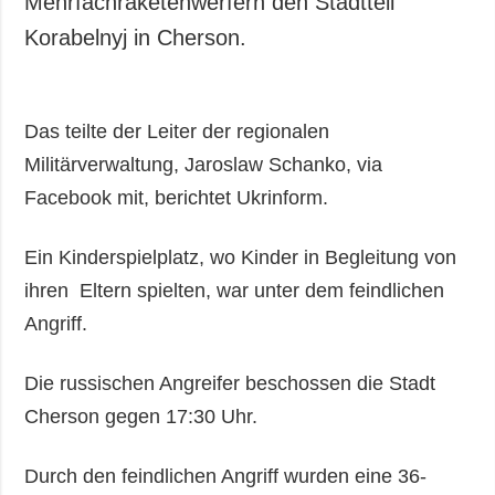
Mehrfachraketenwerfern den Stadtteil
Korabelnyj in Cherson.
Das teilte der Leiter der regionalen
Militärverwaltung, Jaroslaw Schanko, via
Facebook mit, berichtet Ukrinform.
Ein Kinderspielplatz, wo Kinder in Begleitung von
ihren Eltern spielten, war unter dem feindlichen
Angriff.
Die russischen Angreifer beschossen die Stadt
Cherson gegen 17:30 Uhr.
Durch den feindlichen Angriff wurden eine 36-