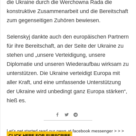
die Ukraine durch die Werchowna Rada die
konstruktive Zusammenarbeit und die Bereitschaft
zum gegenseitigen Zuhören bewiesen.
Selenskyj dankte auch den europäischen Partnern
für ihre Bereitschaft, an der Seite der Ukraine zu
stehen und „unsere Verteidigung, unsere
Diplomatie und unseren Wiederaufbau wirksam zu
unterstützen. Die Ukraine verteidigt Europa mit
aller Kraft, und eine umfassende Unterstützung
der Ukraine wird unbedingt ganz Europa stärken“,
hieß es.
Let’s get started read our news at facebook messenger > > >
CLICK HERE FOR SUBSCRIBE