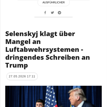
AUSFÜHRLICHER
Selenskyj klagt über
Mangel an
Luftabwehrsystemen -
dringendes Schreiben an
Trump
27.05.2026 17:11