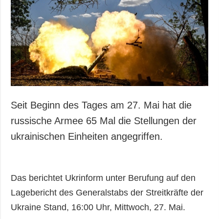
Seit Beginn des Tages am 27. Mai hat die
russische Armee 65 Mal die Stellungen der
ukrainischen Einheiten angegriffen.
Das berichtet Ukrinform unter Berufung auf den
Lagebericht des Generalstabs der Streitkräfte der
Ukraine Stand, 16:00 Uhr, Mittwoch, 27. Mai.