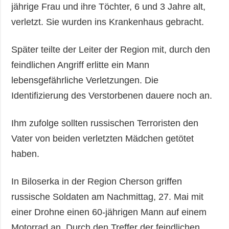
jährige Frau und ihre Töchter, 6 und 3 Jahre alt,
verletzt. Sie wurden ins Krankenhaus gebracht.
Später teilte der Leiter der Region mit, durch den
feindlichen Angriff erlitte ein Mann
lebensgefährliche Verletzungen. Die
Identifizierung des Verstorbenen dauere noch an.
Ihm zufolge sollten russischen Terroristen den
Vater von beiden verletzten Mädchen getötet
haben.
In Biloserka in der Region Cherson griffen
russische Soldaten am Nachmittag, 27. Mai mit
einer Drohne einen 60-jährigen Mann auf einem
Motorrad an. Durch den Treffer der feindlichen