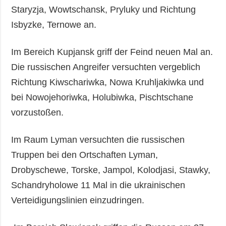
Staryzja, Wowtschansk, Pryluky und Richtung
Isbyzke, Ternowe an.
Im Bereich Kupjansk griff der Feind neuen Mal an.
Die russischen Angreifer versuchten vergeblich
Richtung Kiwschariwka, Nowa Kruhljakiwka und
bei Nowojehoriwka, Holubiwka, Pischtschane
vorzustoßen.
Im Raum Lyman versuchten die russischen
Truppen bei den Ortschaften Lyman,
Drobyschewe, Torske, Jampol, Kolodjasi, Stawky,
Schandryholowe 11 Mal in die ukrainischen
Verteidigungslinien einzudringen.