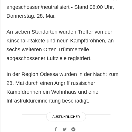
angeschossen/neutralisiert - Stand 08:00 Uhr,
Donnerstag, 28. Mai.
An sieben Standorten wurden Treffer von der
Kinschal-Rakete und neun Kampfdrohnen, an
sechs weiteren Orten Trümmerteile
abgeschossener Luftziele registriert.
In der Region Odessa wurden in der Nacht zum
28. Mai durch einen Angriff russischer
Kampfdrohnen ein Wohnhaus und eine
Infrastruktureinrichtung beschädigt.
AUSFÜHRLICHER