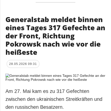
Generalstab meldet binnen
eines Tages 317 Gefechte an
der Front, Richtung
Pokrowsk nach wie vor die
heißeste
28.05.2026 09:31
Am 27. Mai kam es zu 317 Gefechten
zwischen den ukrainischen Streitkräften und
den russischen Besatzern.