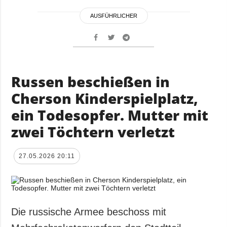
AUSFÜHRLICHER
Russen beschießen in
Cherson Kinderspielplatz,
ein Todesopfer. Mutter mit
zwei Töchtern verletzt
27.05.2026 20:11
Die russische Armee beschoss mit