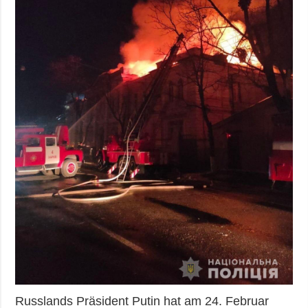
Russlands Präsident Putin hat am 24. Februar