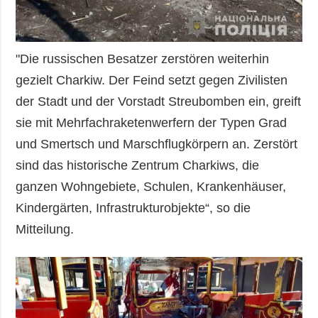
"Die russischen Besatzer zerstören weiterhin
gezielt Charkiw. Der Feind setzt gegen Zivilisten
der Stadt und der Vorstadt Streubomben ein, greift
sie mit Mehrfachraketenwerfern der Typen Grad
und Smertsch und Marschflugkörpern an. Zerstört
sind das historische Zentrum Charkiws, die
ganzen Wohngebiete, Schulen, Krankenhäuser,
Kindergärten, Infrastrukturobjekte“, so die
Mitteilung.