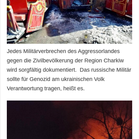
Jedes Militärverbrechen des Aggressorlandes
gegen die Zivilbevölkerung der Region Charkiw
wird sorgfältig dokumentiert. Das russische Militär
sollte für Genozid am ukrainischen Volk
Verantwortung tragen, heißt es.