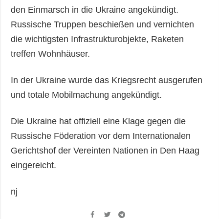
den Einmarsch in die Ukraine angekündigt.
Russische Truppen beschießen und vernichten
die wichtigsten Infrastrukturobjekte, Raketen
treffen Wohnhäuser.
In der Ukraine wurde das Kriegsrecht ausgerufen
und totale Mobilmachung angekündigt.
Die Ukraine hat offiziell eine Klage gegen die
Russische Föderation vor dem Internationalen
Gerichtshof der Vereinten Nationen in Den Haag
eingereicht.
nj